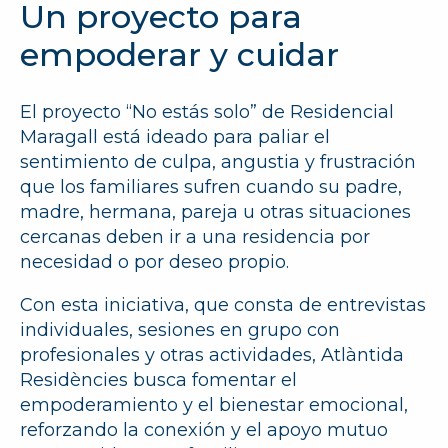
Un proyecto para
empoderar y cuidar
El proyecto “No estás solo” de Residencial
Maragall está ideado para paliar el
sentimiento de culpa, angustia y frustración
que los familiares sufren cuando su padre,
madre, hermana, pareja u otras situaciones
cercanas deben ir a una residencia por
necesidad o por deseo propio.
Con esta iniciativa, que consta de entrevistas
individuales, sesiones en grupo con
profesionales y otras actividades, Atlàntida
Residències busca fomentar el
empoderamiento y el bienestar emocional,
reforzando la conexión y el apoyo mutuo