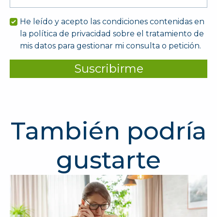
*
He leído y acepto las condiciones contenidas en
la política de privacidad sobre el tratamiento de
mis datos para gestionar mi consulta o petición.
Suscribirme
También podría
gustarte