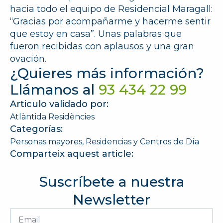
hacia todo el equipo de Residencial Maragall:
“Gracias por acompañarme y hacerme sentir
que estoy en casa”. Unas palabras que
fueron recibidas con aplausos y una gran
ovación.
¿Quieres más información?
Llámanos al
93 434 22 99
Articulo validado por:
Atlàntida Residències
Categorías:
Personas mayores
Residencias y Centros de Día
Comparteix aquest article:
Suscríbete a nuestra
Newsletter
Email