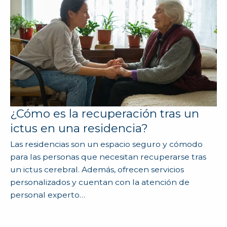
¿Cómo es la recuperación tras un
ictus en una residencia?
Las residencias son un espacio seguro y cómodo
para las personas que necesitan recuperarse tras
un ictus cerebral. Además, ofrecen servicios
personalizados y cuentan con la atención de
personal experto…