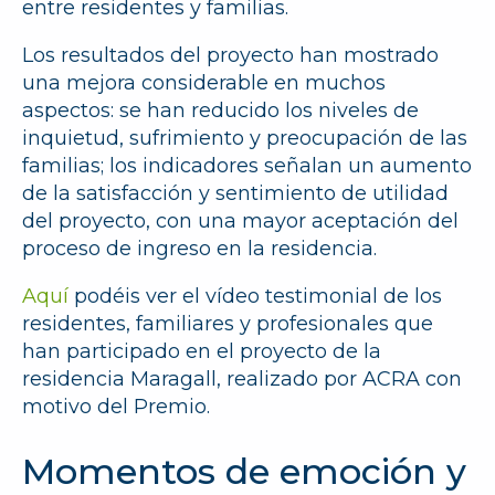
entre residentes y familias.
Los resultados del proyecto han mostrado
una mejora considerable en muchos
aspectos: se han reducido los niveles de
inquietud, sufrimiento y preocupación de las
familias; los indicadores señalan un aumento
de la satisfacción y sentimiento de utilidad
del proyecto, con una mayor aceptación del
proceso de ingreso en la residencia.
Aquí
podéis ver el vídeo testimonial de los
residentes, familiares y profesionales que
han participado en el proyecto de la
residencia Maragall, realizado por ACRA con
motivo del Premio.
Momentos de emoción y