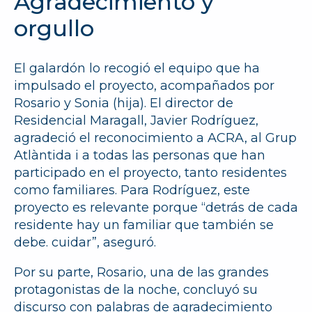
Agradecimiento y
orgullo
El galardón lo recogió el equipo que ha
impulsado el proyecto, acompañados por
Rosario y Sonia (hija). El director de
Residencial Maragall, Javier Rodríguez,
agradeció el reconocimiento a ACRA, al Grup
Atlàntida i a todas las personas que han
participado en el proyecto, tanto residentes
como familiares. Para Rodríguez, este
proyecto es relevante porque “detrás de cada
residente hay un familiar que también se
debe. cuidar”, aseguró.
Por su parte, Rosario, una de las grandes
protagonistas de la noche, concluyó su
discurso con palabras de agradecimiento