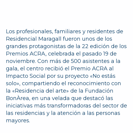
Los profesionales, familiares y residentes de
Residencial Maragall fueron unos de los
grandes protagonistas de la 22 edición de los
Premios ACRA, celebrada el pasado 19 de
noviembre. Con más de 500 asistentes a la
gala, el centro recibió el Premio ACRA al
Impacto Social por su proyecto «No estás
solo», compartiendo el reconocimiento con
la «Residencia del arte» de la Fundación
BonÀrea, en una velada que destacó las
iniciativas más transformadoras del sector de
las residencias y la atención a las personas
mayores.