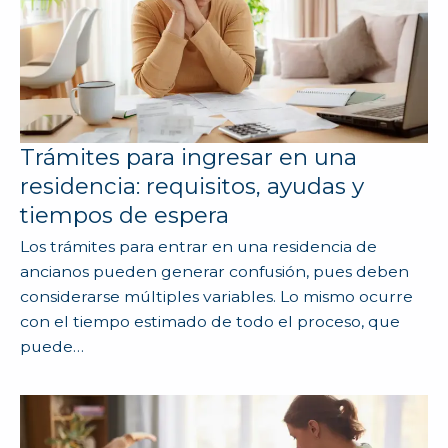
Trámites para ingresar en una
residencia: requisitos, ayudas y
tiempos de espera
Los trámites para entrar en una residencia de
ancianos pueden generar confusión, pues deben
considerarse múltiples variables. Lo mismo ocurre
con el tiempo estimado de todo el proceso, que
puede…