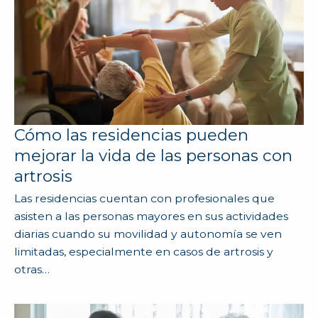
Cómo las residencias pueden
mejorar la vida de las personas con
artrosis
Las residencias cuentan con profesionales que
asisten a las personas mayores en sus actividades
diarias cuando su movilidad y autonomía se ven
limitadas, especialmente en casos de artrosis y
otras…