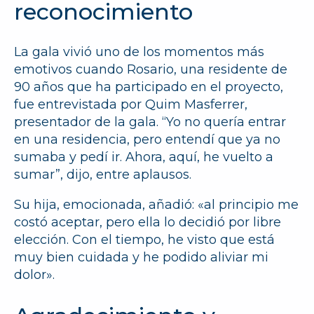
reconocimiento
La gala vivió uno de los momentos más
emotivos cuando Rosario, una residente de
90 años que ha participado en el proyecto,
fue entrevistada por Quim Masferrer,
presentador de la gala. “Yo no quería entrar
en una residencia, pero entendí que ya no
sumaba y pedí ir. Ahora, aquí, he vuelto a
sumar”, dijo, entre aplausos.
Su hija, emocionada, añadió: «al principio me
costó aceptar, pero ella lo decidió por libre
elección. Con el tiempo, he visto que está
muy bien cuidada y he podido aliviar mi
dolor».