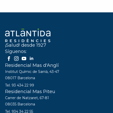
¡Salud! desde 1927
Síguenos:
Residencial Mas d'Anglí
Institut Químic de Sarrià, 43-47
08017 Barcelona
Tel. 93 434 22 99
Residencial Mas Piteu
Carrer de Natzaret, 67-81
08035 Barcelona
Tel. 934 34 22 55