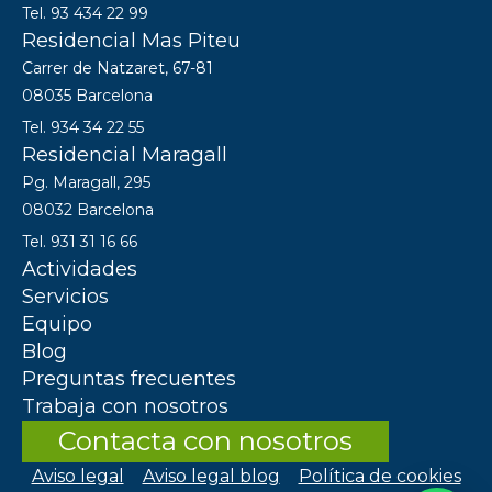
Tel. 93 434 22 99
Residencial Mas Piteu
Carrer de Natzaret, 67-81
08035 Barcelona
Tel. 934 34 22 55
Residencial Maragall
Pg. Maragall, 295
08032 Barcelona
Tel. 931 31 16 66
Actividades
Servicios
Equipo
Blog
Preguntas frecuentes
Trabaja con nosotros
Contacta con nosotros
Aviso legal
Aviso legal blog
Política de cookies