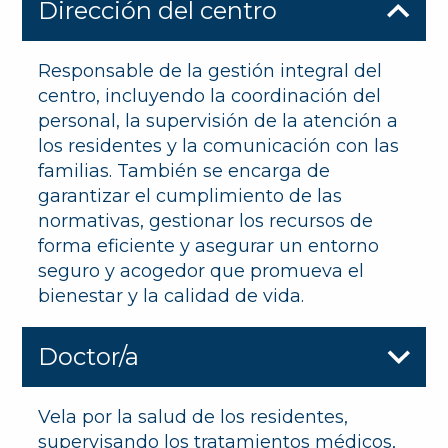
Dirección del centro
Responsable de la gestión integral del
centro, incluyendo la coordinación del
personal, la supervisión de la atención a
los residentes y la comunicación con las
familias. También se encarga de
garantizar el cumplimiento de las
normativas, gestionar los recursos de
forma eficiente y asegurar un entorno
seguro y acogedor que promueva el
bienestar y la calidad de vida.
Doctor/a
Vela por la salud de los residentes,
supervisando los tratamientos médicos,