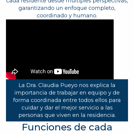
cada residente desde múltiples perspectivas,
garantizando un enfoque completo,
coordinado y humano.
La Dra. Claudia Pueyo nos explica la
importancia de trabajar en equipo y de
forma coordinada entre todos ellos para
cuidar y dar el mejor servicio a las
personas que viven en la residencia.
Funciones de cada