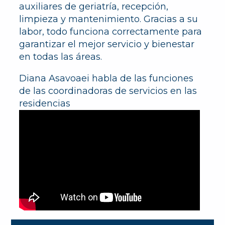
auxiliares de geriatría, recepción,
limpieza y mantenimiento. Gracias a su
labor, todo funciona correctamente para
garantizar el mejor servicio y bienestar
en todas las áreas.
Diana Asavoaei habla de las funciones
de las coordinadoras de servicios en las
residencias