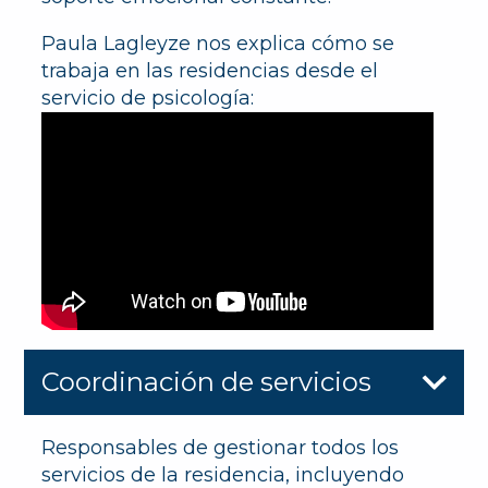
Paula Lagleyze nos explica cómo se
trabaja en las residencias desde el
servicio de psicología:
Coordinación de servicios
Responsables de gestionar todos los
servicios de la residencia, incluyendo