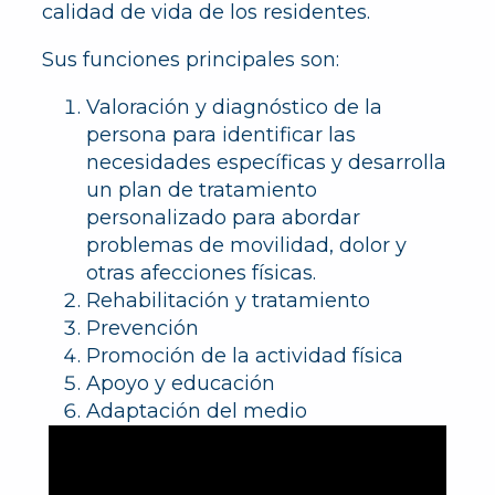
calidad de vida de los residentes.
Sus funciones principales son:
Valoración y diagnóstico de la
persona para identificar las
necesidades específicas y desarrolla
un plan de tratamiento
personalizado para abordar
problemas de movilidad, dolor y
otras afecciones físicas.
Rehabilitación y tratamiento
Prevención
Promoción de la actividad física
Apoyo y educación
Adaptación del medio