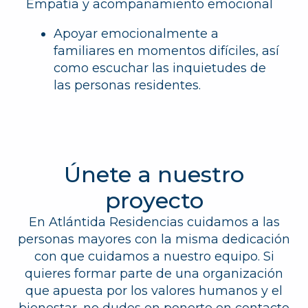
Empatía y acompañamiento emocional
Apoyar emocionalmente a
familiares en momentos difíciles, así
como escuchar las inquietudes de
las personas residentes.
Únete a nuestro
proyecto
En Atlántida Residencias cuidamos a las
personas mayores con la misma dedicación
con que cuidamos a nuestro equipo. Si
quieres formar parte de una organización
que apuesta por los valores humanos y el