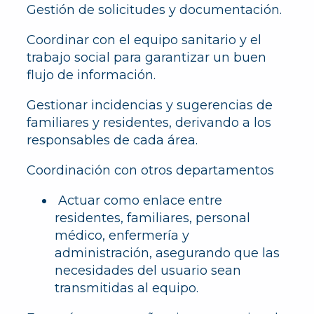
Gestión de solicitudes y documentación.
Coordinar con el equipo sanitario y el
trabajo social para garantizar un buen
flujo de información.
Gestionar incidencias y sugerencias de
familiares y residentes, derivando a los
responsables de cada área.
Coordinación con otros departamentos
Actuar como enlace entre
residentes, familiares, personal
médico, enfermería y
administración, asegurando que las
necesidades del usuario sean
transmitidas al equipo.