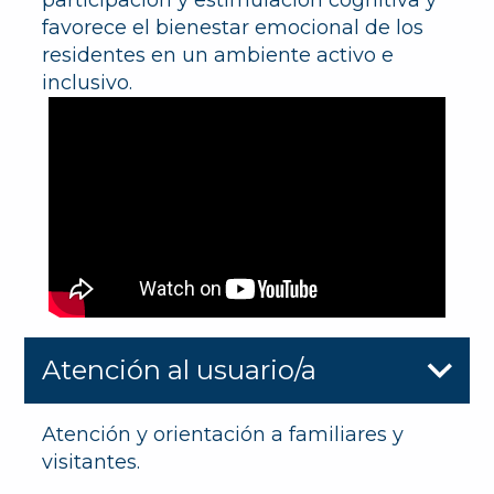
participación y estimulación cognitiva y
favorece el bienestar emocional de los
residentes en un ambiente activo e
inclusivo.
Atención al usuario/a
Atención y orientación a familiares y
visitantes.