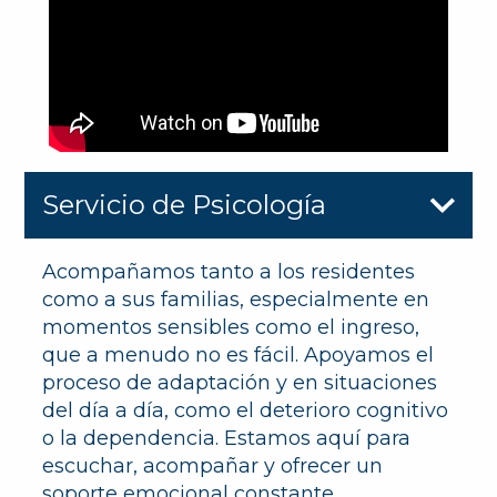
Servicio de Psicología
Acompañamos tanto a los residentes
como a sus familias, especialmente en
momentos sensibles como el ingreso,
que a menudo no es fácil. Apoyamos el
proceso de adaptación y en situaciones
del día a día, como el deterioro cognitivo
o la dependencia. Estamos aquí para
escuchar, acompañar y ofrecer un
soporte emocional constante.