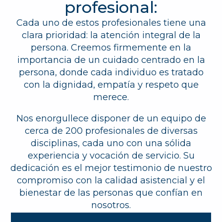
profesional:
Cada uno de estos profesionales tiene una
clara prioridad: la atención integral de la
persona. Creemos firmemente en la
importancia de un cuidado centrado en la
persona, donde cada individuo es tratado
con la dignidad, empatía y respeto que
merece.
Nos enorgullece disponer de un equipo de
cerca de 200 profesionales de diversas
disciplinas, cada uno con una sólida
experiencia y vocación de servicio. Su
dedicación es el mejor testimonio de nuestro
compromiso con la calidad asistencial y el
bienestar de las personas que confían en
nosotros.