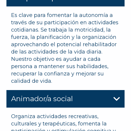
Es clave para fomentar la autonomía a
través de su participación en actividades
cotidianas. Se trabaja la motricidad, la
fuerza, la planificación y la organización
aprovechando el potencial rehabilitador
de las actividades de la vida diaria.
Nuestro objetivo es ayudar a cada
persona a mantener sus habilidades,
recuperar la confianza y mejorar su
calidad de vida.
Animador/a social
Organiza actividades recreativas,
culturales y terapéuticas, fomenta la