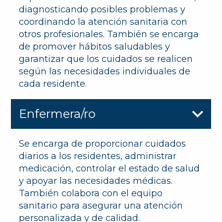
diagnosticando posibles problemas y
coordinando la atención sanitaria con
otros profesionales. También se encarga
de promover hábitos saludables y
garantizar que los cuidados se realicen
según las necesidades individuales de
cada residente.
Enfermera/ro
Se encarga de proporcionar cuidados
diarios a los residentes, administrar
medicación, controlar el estado de salud
y apoyar las necesidades médicas.
También colabora con el equipo
sanitario para asegurar una atención
personalizada y de calidad.