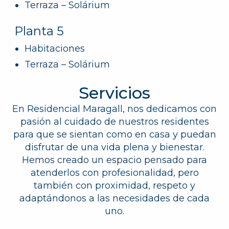
Terraza – Solárium
Planta 5
Habitaciones
Terraza – Solárium
Servicios
En Residencial Maragall, nos dedicamos con
pasión al cuidado de nuestros residentes
para que se sientan como en casa y puedan
disfrutar de una vida plena y bienestar.
Hemos creado un espacio pensado para
atenderlos con profesionalidad, pero
también con proximidad, respeto y
adaptándonos a las necesidades de cada
uno.