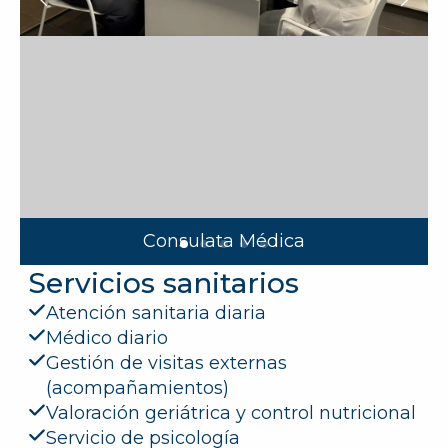
Rehabilitación Maragall
Servicios sanitarios
Atención sanitaria diaria
Médico diario
Gestión de visitas externas
(acompañamientos)
Valoración geriátrica y control nutricional
Servicio de psicología