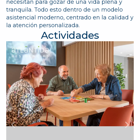
necesitan para gozar de una vida plena y
tranquila. Todo esto dentro de un modelo
asistencial moderno, centrado en la calidad y
la atención personalizada.
Actividades