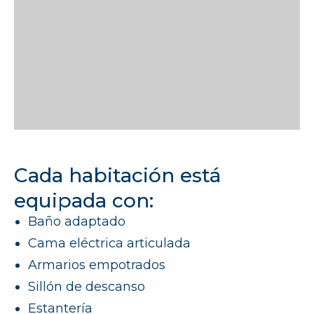
Cada habitación está
equipada con:
Baño adaptado
Cama eléctrica articulada
Armarios empotrados
Sillón de descanso
Estantería