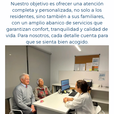
Nuestro objetivo es ofrecer una atención
completa y personalizada, no solo a los
residentes, sino también a sus familiares,
con un amplio abanico de servicios que
garantizan confort, tranquilidad y calidad de
vida. Para nosotros, cada detalle cuenta para
que se sienta bien acogido.