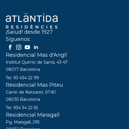
¡Salud! desde 1927
Síguenos:
Residencial Mas d'Anglí
Institut Químic de Sarrià, 43-47
08017 Barcelona
Tel. 93 434 22 99
Residencial Mas Piteu
Carrer de Natzaret, 67-81
08035 Barcelona
Tel. 934 34 22 55
Residencial Maragall
Pg. Maragall, 295