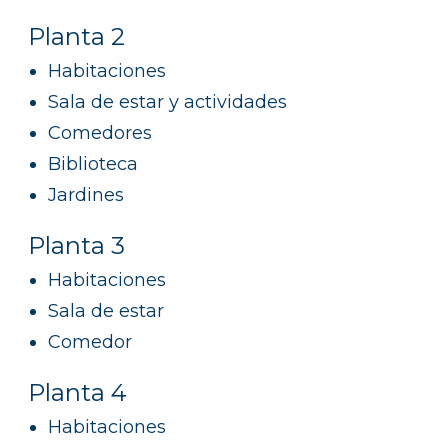
Planta 2
Habitaciones
Sala de estar y actividades
Comedores
Biblioteca
Jardines
Planta 3
Habitaciones
Sala de estar
Comedor
Planta 4
Habitaciones