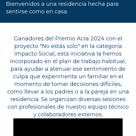
Bienvenidos a una residencia hecha para
sentirse como en casa.
Ganadores del Premio Acra 2024 con el
proyecto "No estás solo" en la categoría
Impacto Social, esta iniciativa la hemos
incorporado en el plan de trabajo habitual,
para ayudar a atenuar ese sentimiento de
culpa que experimenta un familiar en el
momento de tomar decisiones difíciles,
como llevar a los padres o a la pareja en una
residencia. Se organizan diversas sesiones
con profesionales de nuestro equipo técnico
y colaboradores externos.