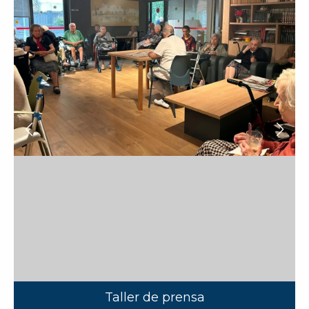
Taller de prensa