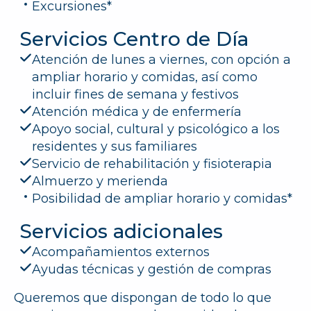
Excursiones*
Servicios Centro de Día
Atención de lunes a viernes, con opción a
ampliar horario y comidas, así como
incluir fines de semana y festivos
Atención médica y de enfermería
Apoyo social, cultural y psicológico a los
residentes y sus familiares
Servicio de rehabilitación y fisioterapia
Almuerzo y merienda
Posibilidad de ampliar horario y comidas*
Servicios adicionales
Acompañamientos externos
Ayudas técnicas y gestión de compras
Queremos que dispongan de todo lo que