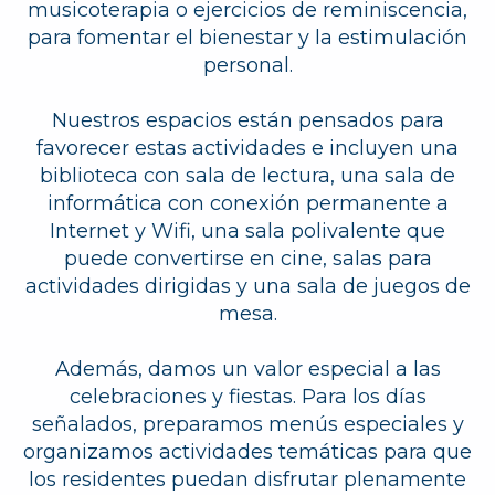
musicoterapia o ejercicios de reminiscencia,
para fomentar el bienestar y la estimulación
personal.
Nuestros espacios están pensados ​​para
favorecer estas actividades e incluyen una
biblioteca con sala de lectura, una sala de
informática con conexión permanente a
Internet y Wifi, una sala polivalente que
puede convertirse en cine, salas para
actividades dirigidas y una sala de juegos de
mesa.
Además, damos un valor especial a las
celebraciones y fiestas. Para los días
señalados, preparamos menús especiales y
organizamos actividades temáticas para que
los residentes puedan disfrutar plenamente