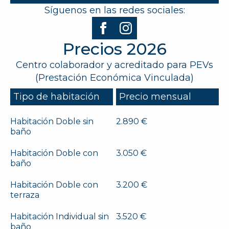
Síguenos en las redes sociales:
Precios 2026
Centro colaborador y acreditado para PEVs
(Prestación Económica Vinculada)
Tipo de habitación
Precio mensual
Habitación Doble sin
2.890 €
baño
Habitación Doble con
3.050 €
baño
Habitación Doble con
3.200 €
terraza
Habitación Individual sin
3.520 €
baño