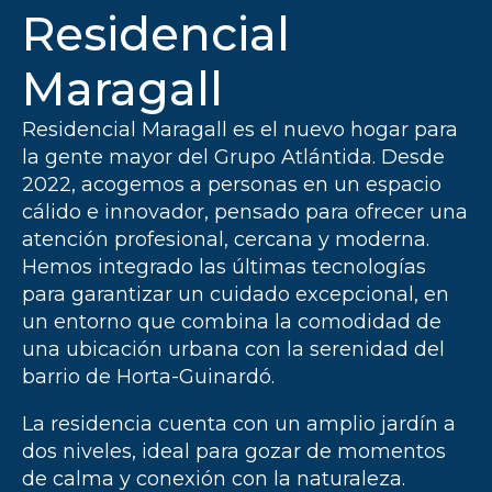
Residencial
Maragall
Residencial Maragall es el nuevo hogar para
la gente mayor del Grupo Atlántida. Desde
2022, acogemos a personas en un espacio
cálido e innovador, pensado para ofrecer una
atención profesional, cercana y moderna.
Hemos integrado las últimas tecnologías
para garantizar un cuidado excepcional, en
un entorno que combina la comodidad de
una ubicación urbana con la serenidad del
barrio de Horta-Guinardó.
La residencia cuenta con un amplio jardín a
dos niveles, ideal para gozar de momentos
de calma y conexión con la naturaleza.