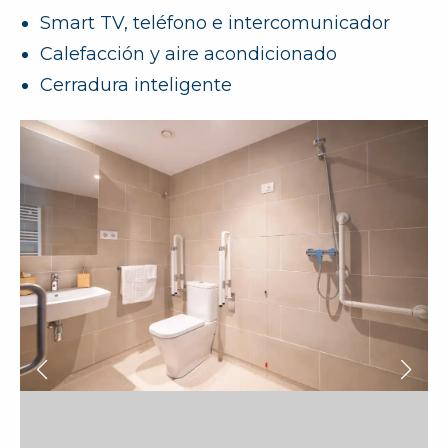
Smart TV, teléfono e intercomunicador
Calefacción y aire acondicionado
Cerradura inteligente