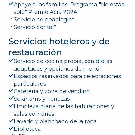
Apoyo a las familias. Programa "No estás
solo" Premio Acra 2024
Servicio de podología*
Servicio dental*
Servicios hoteleros y de
restauración
Servicio de cocina propia, con dietas
adaptadas y opciones de menú
Espacios reservados para celebraciones
particulares
Cafetería y zona de vending
Soláriums y Terrazas
Limpieza diaria de las habitaciones y
salas comunes
Lavado y planchado de la ropa
Biblioteca