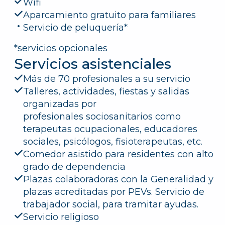
Wifi
Aparcamiento gratuito para familiares
Servicio de peluquería*
*servicios opcionales
Servicios asistenciales
Más de 70 profesionales a su servicio
Talleres, actividades, fiestas y salidas
organizadas por
profesionales sociosanitarios como
terapeutas ocupacionales, educadores
sociales, psicólogos, fisioterapeutas, etc.
Comedor asistido para residentes con alto
grado de dependencia
Plazas colaboradoras con la Generalidad y
plazas acreditadas por PEVs. Servicio de
trabajador social, para tramitar ayudas.
Servicio religioso