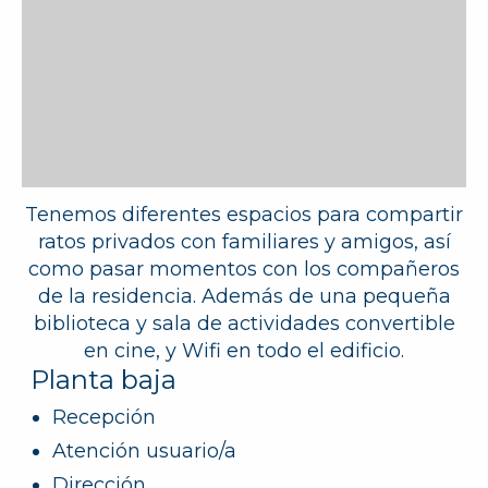
Tenemos diferentes espacios para compartir
ratos privados con familiares y amigos, así
como pasar momentos con los compañeros
de la residencia. Además de una pequeña
biblioteca y sala de actividades convertible
en cine, y Wifi en todo el edificio.
Planta baja
Recepción
Atención usuario/a
Dirección