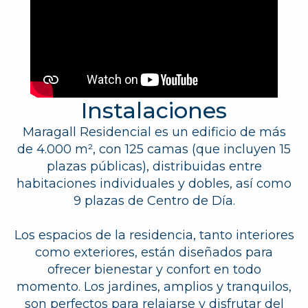
Instalaciones
Maragall Residencial es un edificio de más
de 4.000 m², con 125 camas (que incluyen 15
plazas públicas), distribuidas entre
habitaciones individuales y dobles, así como
9 plazas de Centro de Día.
Los espacios de la residencia, tanto interiores
como exteriores, están diseñados para
ofrecer bienestar y confort en todo
momento. Los jardines, amplios y tranquilos,
son perfectos para relajarse y disfrutar del