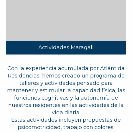
Actividades Maragall
Con la experiencia acumulada por Atlántida
Residencias, hemos creado un programa de
talleres y actividades pensado para
mantener y estimular la capacidad física, las
funciones cognitivas y la autonomía de
nuestros residentes en las actividades de la
vida diaria.
Estas actividades incluyen propuestas de
psicomotricidad, trabajo con colores,