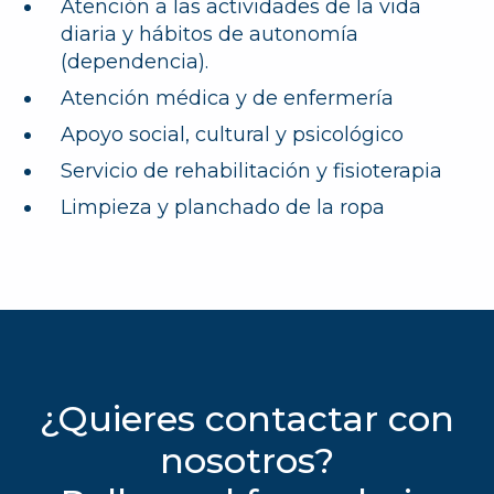
Atención a las actividades de la vida
diaria y hábitos de autonomía
(dependencia).
Atención médica y de enfermería
Apoyo social, cultural y psicológico
Servicio de rehabilitación y fisioterapia
Limpieza y planchado de la ropa
¿Quieres contactar con
nosotros?