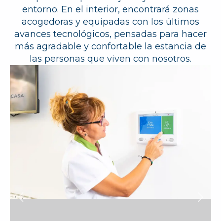
entorno. En el interior, encontrará zonas
acogedoras y equipadas con los últimos
avances tecnológicos, pensadas para hacer
más agradable y confortable la estancia de
las personas que viven con nosotros.