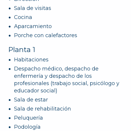
Sala de visitas
Cocina
Aparcamiento
Porche con calefactores
Planta 1
Habitaciones
Despacho médico, despacho de
enfermería y despacho de los
profesionales (trabajo social, psicólogo y
educador social)
Sala de estar
Sala de rehabilitación
Peluquería
Podología