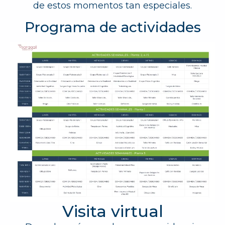
de estos momentos tan especiales.
Programa de actividades
Visita virtual