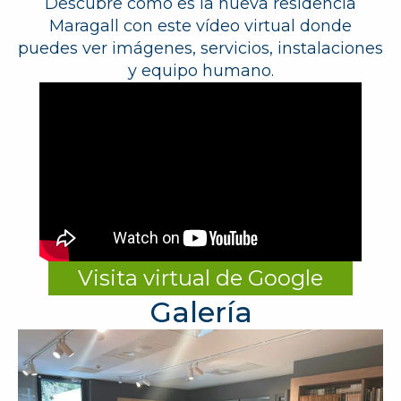
Descubre cómo es la nueva residencia
Maragall con este vídeo virtual donde
puedes ver imágenes, servicios, instalaciones
y equipo humano.
Visita virtual de Google
Galería