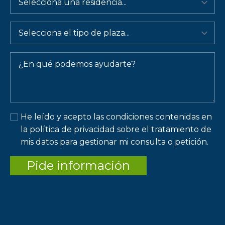
Mensaje
*
He leído y acepto las condiciones contenidas en
la política de privacidad sobre el tratamiento de
mis datos para gestionar mi consulta o petición.
Pide información