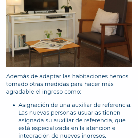
Además de adaptar las habitaciones hemos
tomado otras medidas para hacer más
agradable el ingreso como:
Asignación de una auxiliar de referencia
.
Las nuevas personas usuarias tienen
asignada su auxiliar de referencia, que
está especializada en la atención e
integración de nuevos ingresos,