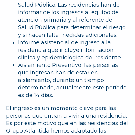
Salud Pública.
Las residencias han de
informar de los ingresos al equipo de
atención primaria y al referente de
Salud Pública para determinar el riesgo
y si hacen falta medidas adicionales.
Informe asistencial de ingreso
a la
residencia que incluye información
clínica y epidemiológica del residente.
Aislamiento Preventivo
, las personas
que ingresan han de estar en
aislamiento, durante un tiempo
determinado, actualmente este período
es de 14 días.
El ingreso es un momento clave para las
personas que entran a vivir a una residencia.
Es por este motivo que en las residencias del
Grupo Atlàntida hemos adaptado las