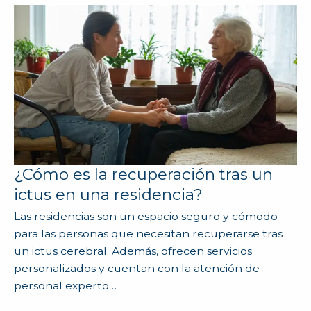
¿Cómo es la recuperación tras un
ictus en una residencia?
Las residencias son un espacio seguro y cómodo
para las personas que necesitan recuperarse tras
un ictus cerebral. Además, ofrecen servicios
personalizados y cuentan con la atención de
personal experto…