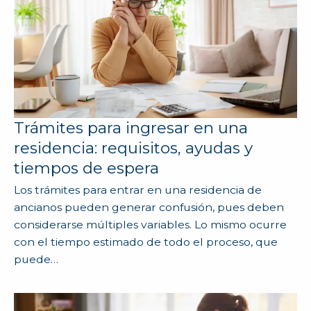
Trámites para ingresar en una
residencia: requisitos, ayudas y
tiempos de espera
Los trámites para entrar en una residencia de
ancianos pueden generar confusión, pues deben
considerarse múltiples variables. Lo mismo ocurre
con el tiempo estimado de todo el proceso, que
puede…