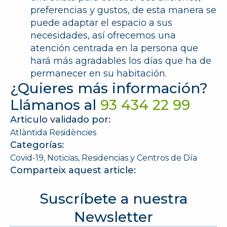
preferencias y gustos, de esta manera se
puede adaptar el espacio a sus
necesidades, así ofrecemos una
atención centrada en la persona que
hará más agradables los días que ha de
permanecer en su habitación.
¿Quieres más información?
Llámanos al
93 434 22 99
Articulo validado por:
Atlàntida Residències
Categorías:
Covid-19
Noticias
Residencias y Centros de Día
Comparteix aquest article:
Suscríbete a nuestra
Newsletter