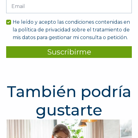
Email
*
He leído y acepto las condiciones contenidas en
la política de privacidad sobre el tratamiento de
mis datos para gestionar mi consulta o petición.
Suscribirme
También podría
gustarte