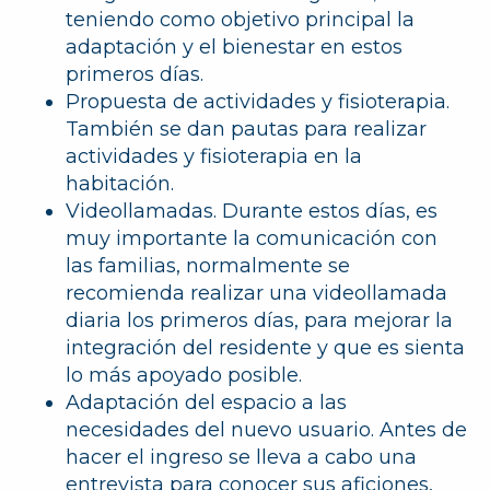
teniendo como objetivo principal la
adaptación y el bienestar en estos
primeros días.
Propuesta de actividades y fisioterapia
.
También se dan pautas para realizar
actividades y fisioterapia en la
habitación.
Videollamadas
. Durante estos días, es
muy importante la comunicación con
las familias
, normalmente se
recomienda realizar
una videollamada
diaria
los primeros días, para mejorar la
integración del residente
y que es sienta
lo más apoyado posible.
Adaptación del espacio a las
necesidades del nuevo usuario
. Antes de
hacer el ingreso se lleva a cabo una
entrevista para conocer sus aficiones,