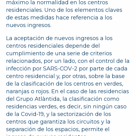
máximo la normalidad en los centros
residenciales. Uno de los elementos claves
de estas medidas hace referencia a los
nuevos ingresos.
La aceptación de nuevos ingresos a los
centros residenciales depende del
cumplimiento de una serie de criterios
relacionados, por un lado, con el control de la
infección por SARS-COV-2 por parte de cada
centro residencial y, por otras, sobre la base
de la clasificación de los centros en verdes,
naranjas o rojos. En el caso de las residencias
del Grupo Atlàntida, la clasificación como
residencias verdes, es decir, sin ningún caso
de la Covid-19, y la sectorización de los
centros que garantiza los circuitos y la
separación de los espacios, permite el