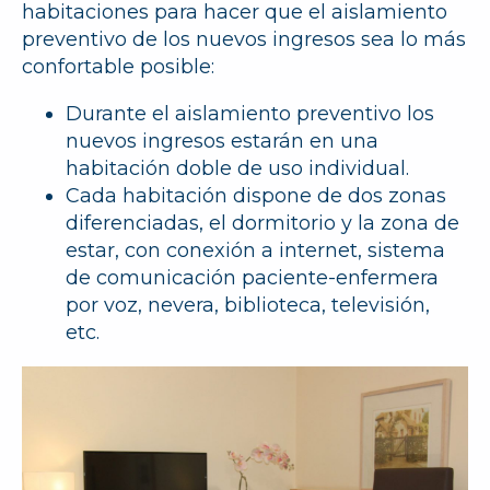
habitaciones para hacer que el aislamiento
preventivo de los nuevos ingresos sea lo más
confortable posible:
Durante el aislamiento preventivo los
nuevos ingresos estarán en una
habitación doble de uso individual.
Cada habitación dispone de dos zonas
diferenciadas, el dormitorio y la zona de
estar, con conexión a internet, sistema
de comunicación paciente-enfermera
por voz, nevera, biblioteca, televisión,
etc.