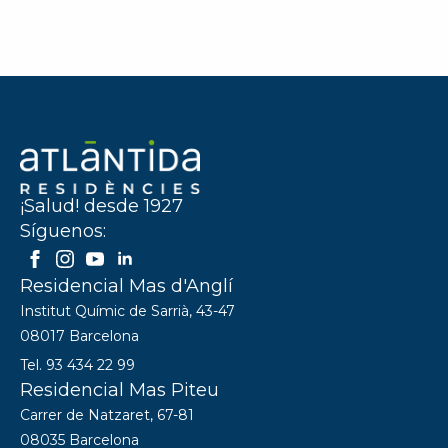
¡Salud! desde 1927
Síguenos:
Residencial Mas d'Anglí
Institut Químic de Sarrià, 43-47
08017 Barcelona
Tel. 93 434 22 99
Residencial Mas Piteu
Carrer de Natzaret, 67-81
08035 Barcelona