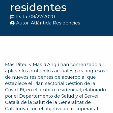
residentes
Data: 
08/27/2020
Autor: 
Atlàntida Residències
Mas Piteu y Mas d’Anglí han comenzado a
aplicar los protocolos actuales para ingresos
de nuevos residentes de acuerdo al que
establece el Plan sectorial Gestión de la
Covid-19, en el ámbito residencial, elaborado
por el Departamento de Salud y el Servei
Català de la Salut de la Generalitat de
Catalunya con el objetivo de recuperar al