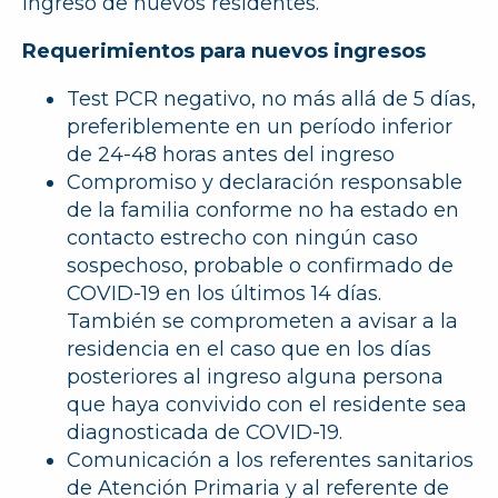
ingreso de nuevos residentes.
Requerimientos para nuevos ingresos
Test PCR negativo
, no más allá de 5 días,
preferiblemente en un período inferior
de 24-48 horas antes del ingreso
Compromiso y declaración responsable
de la familia
conforme no ha estado en
contacto estrecho con ningún caso
sospechoso, probable o confirmado de
COVID-19 en los últimos 14 días.
También se comprometen a avisar a la
residencia en el caso que en los días
posteriores al ingreso alguna persona
que haya convivido con el residente sea
diagnosticada de COVID-19.
Comunicación a los referentes sanitarios
de Atención Primaria y al referente de