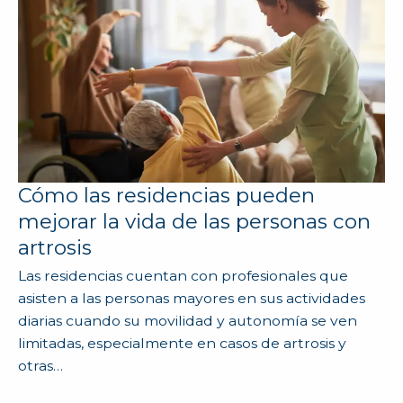
Cómo las residencias pueden
mejorar la vida de las personas con
artrosis
Las residencias cuentan con profesionales que
asisten a las personas mayores en sus actividades
diarias cuando su movilidad y autonomía se ven
limitadas, especialmente en casos de artrosis y
otras…