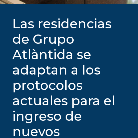
Las residencias
de Grupo
Atlàntida se
adaptan a los
protocolos
actuales para el
ingreso de
nuevos