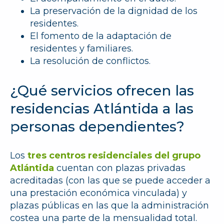
La preservación de la dignidad de los
residentes.
El fomento de la adaptación de
residentes y familiares.
La resolución de conflictos.
¿Qué servicios ofrecen las
residencias Atlántida a las
personas dependientes?
Los
tres centros residenciales del grupo
Atlántida
cuentan con plazas privadas
acreditadas (con las que se puede acceder a
una prestación económica vinculada) y
plazas públicas en las que la administración
costea una parte de la mensualidad total.