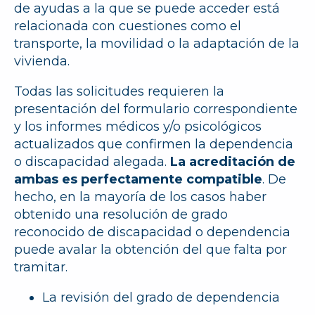
de ayudas a la que se puede acceder está
relacionada con cuestiones como el
transporte, la movilidad o la adaptación de la
vivienda.
Todas las solicitudes requieren la
presentación del formulario correspondiente
y los informes médicos y/o psicológicos
actualizados que confirmen la dependencia
o discapacidad alegada.
La acreditación de
ambas es perfectamente compatible
. De
hecho, en la mayoría de los casos haber
obtenido una resolución de grado
reconocido de discapacidad o dependencia
puede avalar la obtención del que falta por
tramitar.
La revisión del grado de dependencia