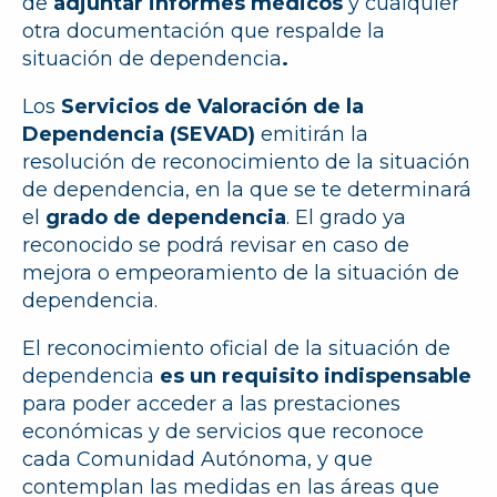
de
adjuntar informes médicos
y cualquier
otra documentación que respalde la
situación de dependencia
.
Los
Servicios de Valoración de la
Dependencia (SEVAD)
emitirán la
resolución de reconocimiento de la situación
de dependencia, en la que se te determinará
el
grado de dependencia
. El grado ya
reconocido se podrá revisar en caso de
mejora o empeoramiento de la situación de
dependencia.
El reconocimiento oficial de la situación de
dependencia
es un requisito indispensable
para poder acceder a las prestaciones
económicas y de servicios que reconoce
cada Comunidad Autónoma, y que
contemplan las medidas en las áreas que