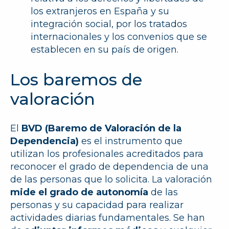
los extranjeros en España y su
integración social, por los tratados
internacionales y los convenios que se
establecen en su país de origen.
Los baremos de
valoración
El
BVD (Baremo de Valoración de la
Dependencia)
es el instrumento que
utilizan los profesionales acreditados para
reconocer el grado de dependencia de una
de las personas que lo solicita. La valoración
mide el grado de autonomía
de las
personas y su capacidad para realizar
actividades diarias fundamentales. Se han