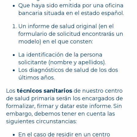
Que haya sido emitida por una oficina
bancaria situada en el estado español.
Un
informe de salud original
(en el
formulario de solicitud encontrarás un
modelo) en el que consten
:
La identificación de la persona
solicitante (nombre y apellidos).
Los diagnósticos de salud de los dos
últimos años.
Los
técnicos sanitarios
de nuestro centro
de salud primaria serán los encargados de
formalizar, firmar y datar este informe. Sin
embargo, debemos tener en cuenta las
siguientes circunstancias:
En el caso de residir en un centro