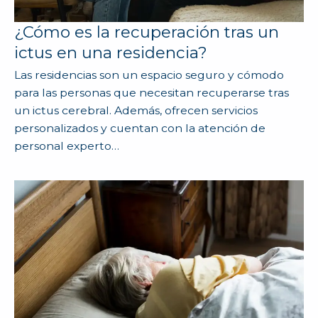
¿Cómo es la recuperación tras un
ictus en una residencia?
Las residencias son un espacio seguro y cómodo
para las personas que necesitan recuperarse tras
un ictus cerebral. Además, ofrecen servicios
personalizados y cuentan con la atención de
personal experto…