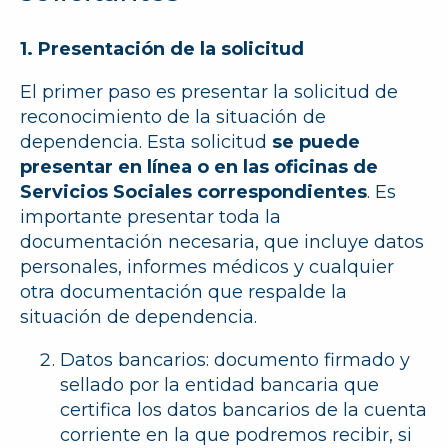
1. Presentación de la solicitud
El primer paso es presentar la solicitud de
reconocimiento de la situación de
dependencia. Esta solicitud
se puede
presentar en línea o en las oficinas de
Servicios Sociales correspondientes
. Es
importante presentar toda la
documentación necesaria, que incluye datos
personales, informes médicos y cualquier
otra documentación que respalde la
situación de dependencia.
Datos bancarios:
documento firmado y
sellado por la entidad bancaria que
certifica los datos bancarios de la cuenta
corriente en la que podremos recibir, si