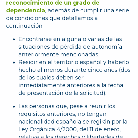
reconocimiento de un grado de
dependencia
, además de cumplir una serie
de condiciones que detallamos a
continuación:
Encontrarse en alguna o varias de las
situaciones de pérdida de autonomía
anteriormente mencionadas.
Residir en el territorio español
y haberlo
hecho al menos durante cinco años (dos
de los cuales deben ser
inmediatamente anteriores a la fecha
de presentación de la solicitud).
Las personas que, pese a reunir los
requisitos anteriores, no tengan
nacionalidad española se regirán por la
Ley Orgánica 4/2000
, del 11 de enero,
relativa a los derechos y libertades de