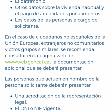
El patrimonio.
Otros datos sobre la vivienda habitual y
el pago de anualidades por alimentos.
Los datos de las personas a cargo del
solicitante.
En el caso de ciudadanos no españoles de la
Unión Europea, extranjeros no comunitarios
y otros grupos similares, se recomienda
consultar en la página web de
www.web.gencat.cat
la documentación
adicional que se deberá presentar.
Las personas que actúen en nombre de la
persona solicitante deberán presentar:
Una acreditación de la representación
legal.
El DNI o NIE vigente.