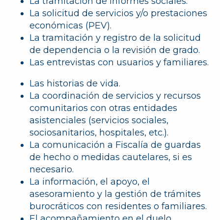
La tramitación de informes sociales.
La solicitud de servicios y/o prestaciones
económicas (PEV).
La tramitación y registro de la solicitud
de dependencia o la revisión de grado.
Las entrevistas con usuarios y familiares.
Las historias de vida.
La coordinación de servicios y recursos
comunitarios con otras entidades
asistenciales (servicios sociales,
sociosanitarios, hospitales, etc.).
La comunicación a Fiscalía de guardas
de hecho o medidas cautelares, si es
necesario.
La información, el apoyo, el
asesoramiento y la gestión de trámites
burocráticos con residentes o familiares.
El acompañamiento en el duelo.