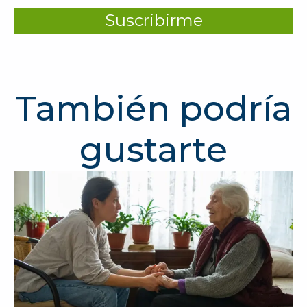
Suscribirme
También podría
gustarte