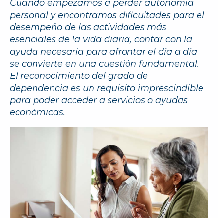
Cuando empezamos a perder autonomía
personal y encontramos dificultades para el
desempeño de las actividades más
esenciales de la vida diaria, contar con la
ayuda necesaria para afrontar el día a día
se convierte en una cuestión fundamental.
El reconocimiento del grado de
dependencia es un requisito imprescindible
para poder acceder a servicios o ayudas
económicas.