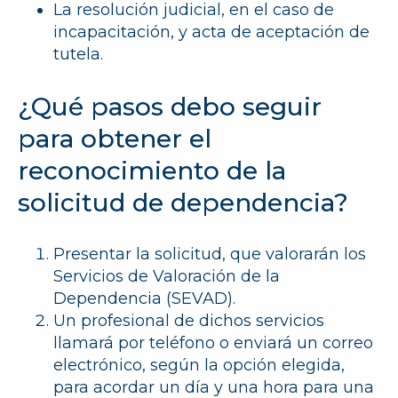
La resolución judicial, en el caso de
incapacitación, y acta de aceptación de
tutela.
¿Qué pasos debo seguir
para obtener el
reconocimiento de la
solicitud de dependencia?
Presentar la solicitud
, que valorarán los
Servicios de Valoración de la
Dependencia (SEVAD).
Un profesional de dichos servicios
llamará por teléfono o enviará un correo
electrónico, según la opción elegida,
para acordar un día y una hora para una