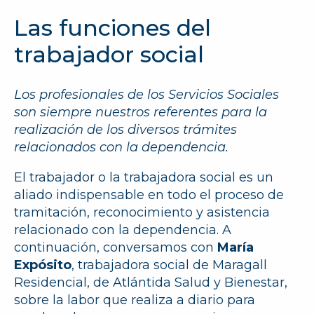
Las funciones del
trabajador social
Los profesionales de los Servicios Sociales
son siempre nuestros referentes para la
realización de los diversos trámites
relacionados con la dependencia.
El trabajador o la trabajadora social es un
aliado indispensable en todo el proceso de
tramitación, reconocimiento y asistencia
relacionado con la dependencia. A
continuación, conversamos con
María
Expósito
, trabajadora social de Maragall
Residencial, de Atlántida Salud y Bienestar,
sobre la labor que realiza a diario para