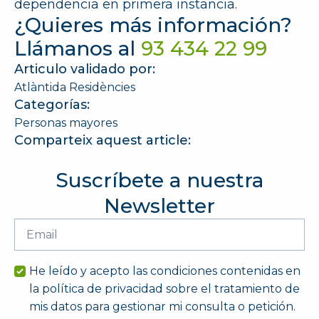
dependencia en primera instancia.
¿Quieres más información?
Llámanos al
93 434 22 99
Articulo validado por:
Atlàntida Residències
Categorías:
Personas mayores
Comparteix aquest article:
Suscríbete a nuestra
Newsletter
Email
*
He leído y acepto las condiciones contenidas en
la política de privacidad sobre el tratamiento de
mis datos para gestionar mi consulta o petición.