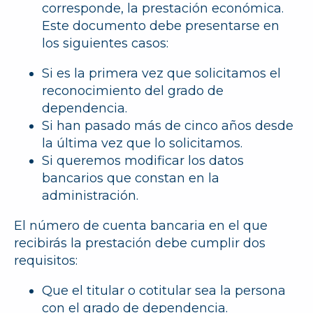
corresponde, la prestación económica.
Este documento debe presentarse en
los siguientes casos:
Si es la primera vez que solicitamos el
reconocimiento del grado de
dependencia.
Si han pasado más de cinco años desde
la última vez que lo solicitamos.
Si queremos modificar los datos
bancarios que constan en la
administración.
El número de cuenta bancaria en el que
recibirás la prestación debe cumplir dos
requisitos:
Que el titular o cotitular sea la persona
con el grado de dependencia.