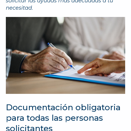
solicitar las ayudas más adecuadas a tu
necesitad.
Documentación obligatoria
para todas las personas
solicitantes