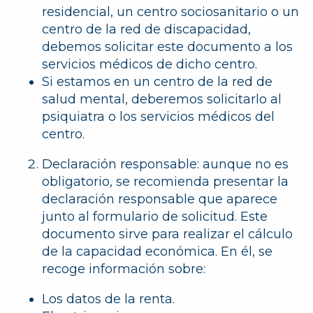
residencial, un centro sociosanitario o un
centro de la red de discapacidad,
debemos solicitar este documento a los
servicios médicos de dicho centro.
Si estamos en un centro de la red de
salud mental, deberemos solicitarlo al
psiquiatra o los servicios médicos del
centro.
Declaración responsable:
aunque no es
obligatorio, se recomienda presentar la
declaración responsable que aparece
junto al formulario de solicitud. Este
documento sirve para realizar el cálculo
de la capacidad económica. En él, se
recoge información sobre:
Los datos de la renta.