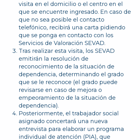
visita en el domicilio
o el centro en el
que se encuentre ingresado
. En caso de
que no sea posible el contacto
telefónico, recibirá una carta pidiendo
que se ponga en contacto con los
Servicios de Valoración SEVAD.
Tras realizar esta visita,
los SEVAD
emitirán la resolución
de
reconocimiento de la situación de
dependencia, determinando el grado
que se le reconoce (el grado puede
revisarse en caso de mejora o
empeoramiento de la situación de
dependencia).
Posteriormente,
el trabajador social
asignado concertará una nueva
entrevista
para elaborar un programa
individual de atención (PIA), que