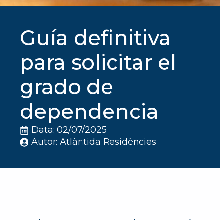
Guía definitiva
para solicitar el
grado de
dependencia
Data: 
02/07/2025
Autor: 
Atlàntida Residències