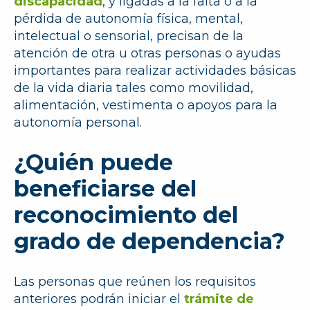
discapacidad
, y ligadas a la falta o a la
pérdida de autonomía física, mental,
intelectual o sensorial, precisan de la
atención de otra u otras personas o ayudas
importantes para realizar actividades básicas
de la vida diaria tales como movilidad,
alimentación, vestimenta o apoyos para la
autonomía personal.
¿Quién puede
beneficiarse del
reconocimiento del
grado de dependencia?
Las personas que reúnen los requisitos
anteriores podrán iniciar el
trámite de