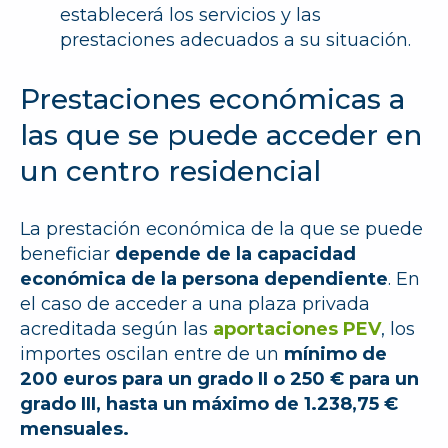
establecerá los servicios y las
prestaciones adecuados a su situación.
Prestaciones económicas a
las que se puede acceder en
un centro residencial
La prestación económica de la que se puede
beneficiar
depende de la capacidad
económica de la persona dependiente
. En
el caso de acceder a una plaza privada
acreditada según las
aportaciones PEV
, los
importes oscilan entre de un
mínimo de
200 euros para un grado II o 250 € para un
grado III, hasta un máximo de 1.238,75 €
mensuales.