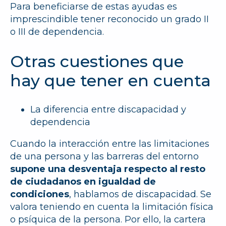
Para beneficiarse de estas ayudas es
imprescindible tener reconocido un grado II
o III de dependencia.
Otras cuestiones que
hay que tener en cuenta
La diferencia entre discapacidad y
dependencia
Cuando la interacción entre las limitaciones
de una persona y las barreras del entorno
supone una desventaja respecto al resto
de ciudadanos en igualdad de
condiciones
, hablamos de discapacidad. Se
valora teniendo en cuenta la limitación física
o psíquica de la persona. Por ello, la cartera