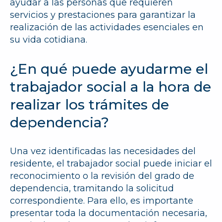
ayudar a las personas que requieren
servicios y prestaciones para garantizar la
realización de las actividades esenciales en
su vida cotidiana.
¿En qué puede ayudarme el
trabajador social a la hora de
realizar los trámites de
dependencia?
Una vez identificadas las necesidades del
residente, el trabajador social puede iniciar el
reconocimiento o la revisión del grado de
dependencia, tramitando la solicitud
correspondiente. Para ello, es importante
presentar toda la documentación necesaria,