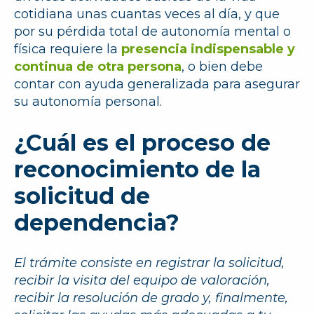
cotidiana unas cuantas veces al día, y que
por su pérdida total de autonomía mental o
física requiere la
presencia indispensable y
continua de otra persona
, o bien debe
contar con ayuda generalizada para asegurar
su autonomía personal.
¿Cuál es el proceso de
reconocimiento de la
solicitud de
dependencia?
El trámite consiste en registrar la solicitud,
recibir la visita del equipo de valoración,
recibir la resolución de grado y, finalmente,