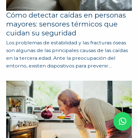
Cómo detectar caídas en personas
mayores: sensores térmicos que
cuidan su seguridad
Los problemas de estabilidad y las fracturas óseas
son algunas de las principales causas de las caídas
en la tercera edad. Ante la preocupación del
entorno, existen dispositivos para prevenir…