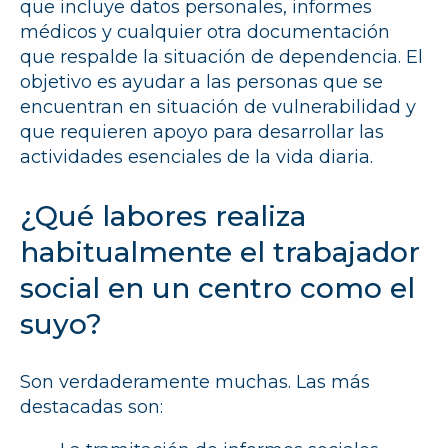
que incluye datos personales, informes
médicos y cualquier otra documentación
que respalde la situación de dependencia. El
objetivo es ayudar a las personas que se
encuentran en situación de vulnerabilidad y
que requieren apoyo para desarrollar las
actividades esenciales de la vida diaria.
¿Qué labores realiza
habitualmente el trabajador
social en un centro como el
suyo?
Son verdaderamente muchas. Las más
destacadas son: