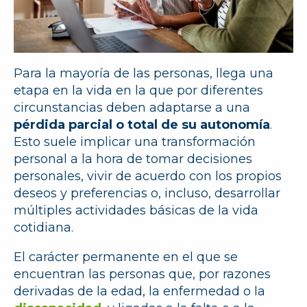
Para la mayoría de las personas, llega una
etapa en la vida en la que por diferentes
circunstancias deben adaptarse a una
pérdida parcial o total de su autonomía
.
Esto suele implicar una transformación
personal a la hora de tomar decisiones
personales, vivir de acuerdo con los propios
deseos y preferencias o, incluso, desarrollar
múltiples actividades básicas de la vida
cotidiana.
El carácter permanente en el que se
encuentran las personas que, por razones
derivadas de la edad, la enfermedad o la