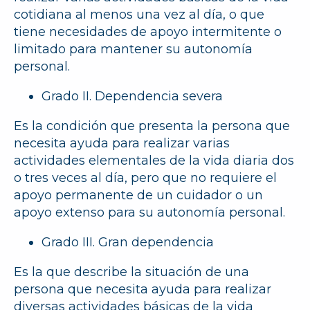
cotidiana al menos una vez al día, o que
tiene necesidades de apoyo intermitente o
limitado para mantener su autonomía
personal.
Grado
II. Dependencia severa
Es la condición que presenta la persona que
necesita ayuda para realizar varias
actividades elementales de la vida diaria dos
o tres veces al día, pero que no requiere el
apoyo permanente de un cuidador o un
apoyo extenso para su autonomía personal.
Grado III. Gran dependencia
Es la que describe la situación de una
persona que necesita ayuda para realizar
diversas actividades básicas de la vida