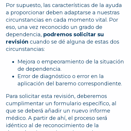
Por supuesto, las características de la ayuda
a proporcionar deben adaptarse a nuestras
circunstancias en cada momento vital. Por
eso, una vez reconocido un grado de
dependencia,
podremos solicitar su
revisión
cuando se dé alguna de estas dos
circunstancias:
Mejora o empeoramiento de la situación
de dependencia.
Error de diagnóstico o error en la
aplicación del baremo correspondiente.
Para solicitar esta revisión, deberemos
cumplimentar un formulario específico, al
que se deberá añadir un nuevo informe
médico. A partir de ahí, el proceso será
idéntico al de reconocimiento de la