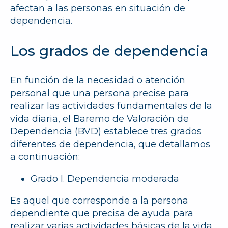
afectan a las personas en situación de
dependencia.
Los grados de dependencia
En función de la necesidad o atención
personal que una persona precise para
realizar las actividades fundamentales de la
vida diaria, el Baremo de Valoración de
Dependencia (BVD) establece tres grados
diferentes de dependencia, que detallamos
a continuación:
Grado I. Dependencia moderada
Es aquel que corresponde a la persona
dependiente que precisa de ayuda para
realizar varias actividades básicas de la vida