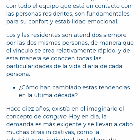
con todo el equipo que está en contacto con
las personas residentes, son fundamentales
para su confort y estabilidad emocional.
Los y las residentes son atendidos siempre
por las dos mismas personas, de manera que
el vínculo se crea relativamente rápido, y de
esta manera se conocen todas las
particularidades de la vida diaria de cada
persona.
¿Cómo han cambiado estas tendencias
en la última década?
Hace diez años, existía en el imaginario el
concepto de
canguro
. Hoy en día, la
demanda es más exigente y se llevan a cabo
muchas otras iniciativas, como la