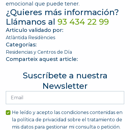
emocional que puede tener.
¿Quieres más información?
Llámanos al
93 434 22 99
Articulo validado por:
Atlàntida Residències
Categorías:
Residencias y Centros de Día
Comparteix aquest article:
Suscríbete a nuestra
Newsletter
Email
*
He leído y acepto las condiciones contenidas en
la política de privacidad sobre el tratamiento de
mis datos para gestionar mi consulta o petición.