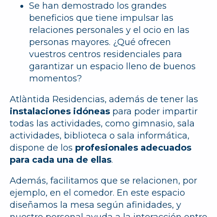
Se han demostrado los grandes
beneficios que tiene impulsar las
relaciones personales y el ocio en las
personas mayores. ¿Qué ofrecen
vuestros centros residenciales para
garantizar un espacio lleno de buenos
momentos?
Atlàntida Residencias, además de tener las
instalaciones idóneas
para poder impartir
todas las actividades, como gimnasio, sala
actividades, biblioteca o sala informática,
dispone de los
profesionales adecuados
para cada una de ellas
.
Además, facilitamos que se relacionen, por
ejemplo, en el comedor. En este espacio
diseñamos la mesa según afinidades, y