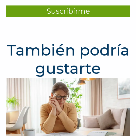
Suscribirme
También podría
gustarte