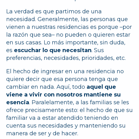
La verdad es que partimos de una
necesidad. Generalmente, las personas que
vienen a nuestras residencias es porque –por
la razón que sea– no pueden o quieren estar
en sus casas. Lo más importante, sin duda,
es
escuchar lo que necesitan
. Sus
preferencias, necesidades, prioridades, etc.
El hecho de ingresar en una residencia no
quiere decir que esa persona tenga que
cambiar en nada. Aquí, todo
aquel que
viene a vivir con nosotros mantiene su
esencia
. Paralelamente, a las familias se les
ofrece precisamente esto: el hecho de que su
familiar va a estar atendido teniendo en
cuenta sus necesidades y manteniendo su
manera de ser y de hacer.