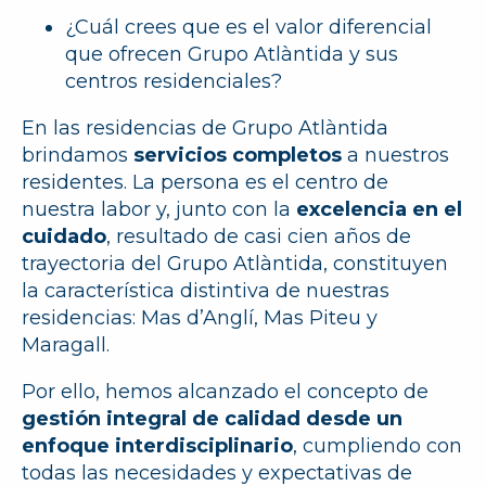
¿Cuál crees que es el valor diferencial
que ofrecen Grupo Atlàntida y sus
centros residenciales?
En las residencias de Grupo Atlàntida
brindamos
servicios completos
a nuestros
residentes. La persona es el centro de
nuestra labor y, junto con la
excelencia en el
cuidado
, resultado de casi cien años de
trayectoria del Grupo Atlàntida, constituyen
la característica distintiva de nuestras
residencias: Mas d’Anglí, Mas Piteu y
Maragall.
Por ello, hemos alcanzado el concepto de
gestión integral de calidad desde un
enfoque interdisciplinario
, cumpliendo con
todas las necesidades y expectativas de