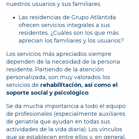
nuestros usuarios y sus familiares.
Las residencias de Grupo Atlàntida
ofrecen servicios integrales a sus
residentes. ¿Cuáles son los que más
aprecian los familiares y los usuarios?
Los servicios más apreciados siempre
dependen de la necesidad de la persona
residente. Partiendo de la atención
personalizada, son muy valorados los
servicios de
rehabilitación, así como el
soporte social y psicológico
.
Se da mucha importancia a todo el equipo
de profesionales (especialmente auxiliares
de geriatría que ayudan en todas sus
actividades de la vida diaria). Los vínculos
que se establecen entre ellos y, en general,