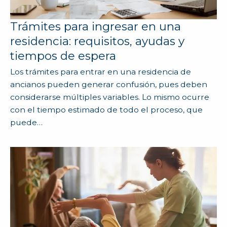
Trámites para ingresar en una
residencia: requisitos, ayudas y
tiempos de espera
Los trámites para entrar en una residencia de
ancianos pueden generar confusión, pues deben
considerarse múltiples variables. Lo mismo ocurre
con el tiempo estimado de todo el proceso, que
puede…