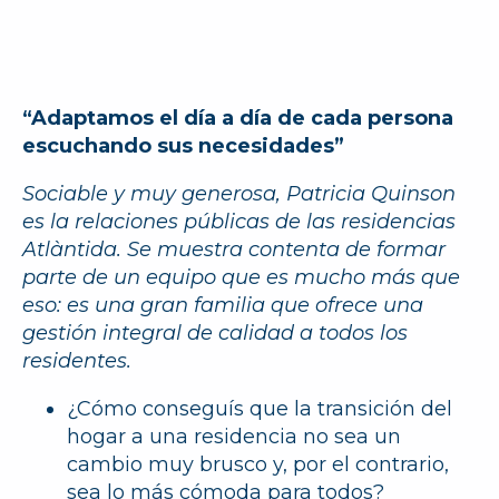
“Adaptamos el día a día de cada persona
escuchando sus necesidades”
Sociable y muy generosa, Patricia Quinson
es la relaciones públicas de las residencias
Atlàntida. Se muestra contenta de formar
parte de un equipo que es mucho más que
eso: es una gran familia que ofrece una
gestión integral de calidad a todos los
residentes.
¿Cómo conseguís que la transición del
hogar a una residencia no sea un
cambio muy brusco y, por el contrario,
sea lo más cómoda para todos?