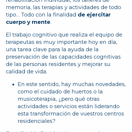
rehabilitación individual, los talleres de
memoria, las terapias y actividades de todo
tipo… Todo con la finalidad
de ejercitar
cuerpo y mente
.
El trabajo cognitivo que realiza el equipo de
terapeutas es muy importante hoy en día,
una tarea clave para la ayuda de la
preservación de las capacidades cognitivas
de las personas residentes y mejorar su
calidad de vida.
En este sentido, hay muchas novedades,
como el cuidado de huertos o la
musicoterapia, ¿pero qué otras
actividades o servicios están liderando
esta transformación de vuestros centros
residenciales?