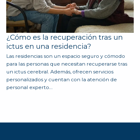
¿Cómo es la recuperación tras un
ictus en una residencia?
Las residencias son un espacio seguro y cómodo
para las personas que necesitan recuperarse tras
un ictus cerebral. Además, ofrecen servicios
personalizados y cuentan con la atención de
personal experto…