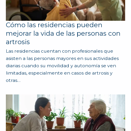
Cómo las residencias pueden
mejorar la vida de las personas con
artrosis
Las residencias cuentan con profesionales que
asisten a las personas mayores en sus actividades
diarias cuando su movilidad y autonomía se ven
limitadas, especialmente en casos de artrosis y
otras…