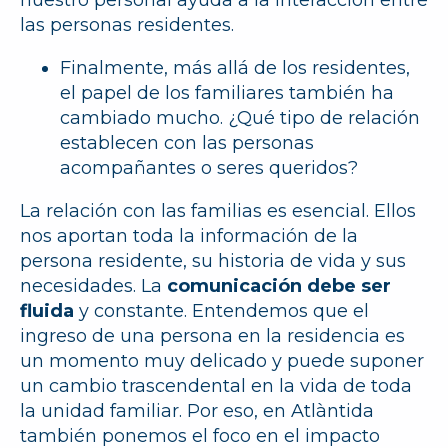
nuestro personal ayuda a la interacción entre
las personas residentes.
Finalmente, más allá de los residentes,
el papel de los familiares también ha
cambiado mucho. ¿Qué tipo de relación
establecen con las personas
acompañantes o seres queridos?
La relación con las familias es esencial. Ellos
nos aportan toda la información de la
persona residente, su historia de vida y sus
necesidades. La
comunicación debe ser
fluida
y constante. Entendemos que el
ingreso de una persona en la residencia es
un momento muy delicado y puede suponer
un cambio trascendental en la vida de toda
la unidad familiar. Por eso, en Atlàntida
también ponemos el foco en el impacto