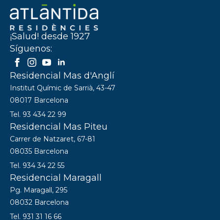
¡Salud! desde 1927
Síguenos:
Residencial Mas d'Anglí
Institut Químic de Sarrià, 43-47
08017 Barcelona
Tel. 93 434 22 99
Residencial Mas Piteu
Carrer de Natzaret, 67-81
08035 Barcelona
Tel. 934 34 22 55
Residencial Maragall
Pg. Maragall, 295
08032 Barcelona
Tel. 931 31 16 66