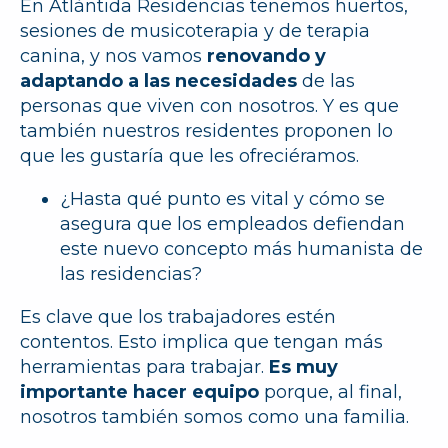
En Atlàntida Residencias tenemos huertos,
sesiones de musicoterapia y de terapia
canina, y nos vamos
renovando y
adaptando a las necesidades
de las
personas que viven con nosotros. Y es que
también nuestros residentes proponen lo
que les gustaría que les ofreciéramos.
¿Hasta qué punto es vital y cómo se
asegura que los empleados defiendan
este nuevo concepto más humanista de
las residencias?
Es clave que los trabajadores estén
contentos. Esto implica que tengan más
herramientas para trabajar.
Es muy
importante hacer equipo
porque, al final,
nosotros también somos como una familia.