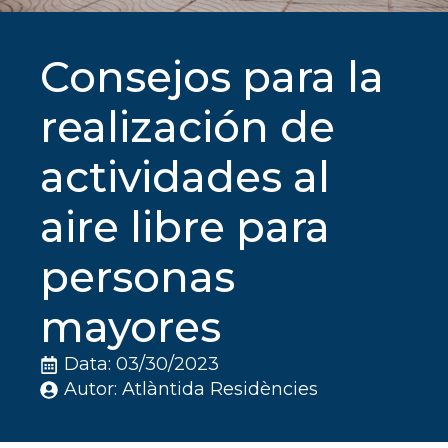
Consejos para la
realización de
actividades al
aire libre para
personas
mayores
Data: 
03/30/2023
Autor: 
Atlàntida Residències