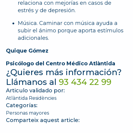
relaciona con mejorías en casos de
estrés y de depresión.
Música
. Caminar con música ayuda a
subir el ánimo porque aporta estímulos
adicionales.
Quique Gómez
Psicólogo del Centro Médico Atlàntida
¿Quieres más información?
Llámanos al
93 434 22 99
Articulo validado por:
Atlàntida Residències
Categorías:
Personas mayores
Comparteix aquest article: