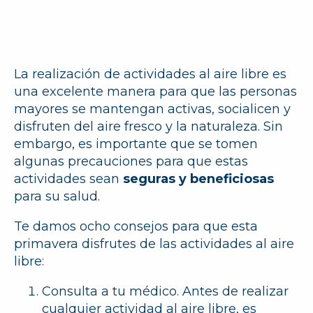
La realización de actividades al aire libre es
una excelente manera para que las personas
mayores se mantengan activas, socialicen y
disfruten del aire fresco y la naturaleza. Sin
embargo, es importante que se tomen
algunas precauciones para que estas
actividades sean
seguras y beneficiosas
para su salud.
Te damos ocho consejos para que esta
primavera disfrutes de las actividades al aire
libre:
Consulta a tu médico.
Antes de realizar
cualquier actividad al aire libre, es