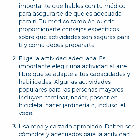
importante que hables con tu médico
para asegurarte de que es adecuada
para ti. Tu médico también puede
proporcionarte consejos específicos
sobre qué actividades son seguras para
ti y cómo debes prepararte.
Elige la actividad adecuada.
Es
importante elegir una actividad al aire
libre que se adapte a tus capacidades y
habilidades. Algunas actividades
populares para las personas mayores
incluyen caminar, nadar, pasear en
bicicleta, hacer jardinería o, incluso, el
yoga.
Usa ropa y calzado apropiado.
Deben ser
cómodos y adecuados para la actividad