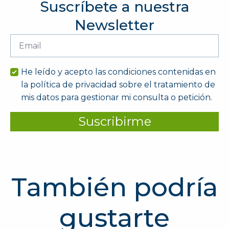
Suscríbete a nuestra
Newsletter
Email
*
He leído y acepto las condiciones contenidas en
la política de privacidad sobre el tratamiento de
mis datos para gestionar mi consulta o petición.
Suscribirme
También podría
gustarte