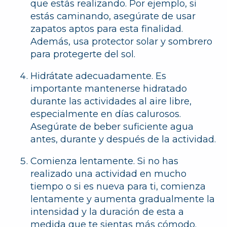
que estás realizando. Por ejemplo, si
estás caminando, asegúrate de usar
zapatos aptos para esta finalidad.
Además, usa protector solar y sombrero
para protegerte del sol.
Hidrátate adecuadamente.
Es
importante mantenerse hidratado
durante las actividades al aire libre,
especialmente en días calurosos.
Asegúrate de beber suficiente agua
antes, durante y después de la actividad.
Comienza lentamente.
Si no has
realizado una actividad en mucho
tiempo o si es nueva para ti, comienza
lentamente y aumenta gradualmente la
intensidad y la duración de esta a
medida que te sientas más cómodo.