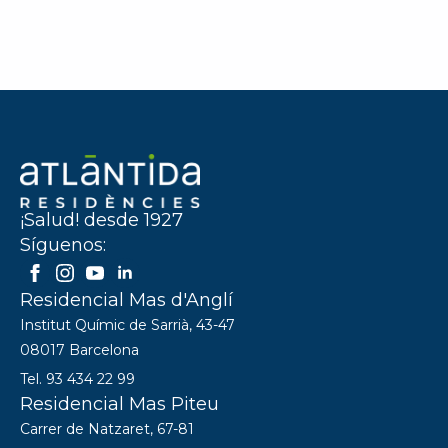
¡Salud! desde 1927
Síguenos:
Residencial Mas d'Anglí
Institut Químic de Sarrià, 43-47
08017 Barcelona
Tel. 93 434 22 99
Residencial Mas Piteu
Carrer de Natzaret, 67-81