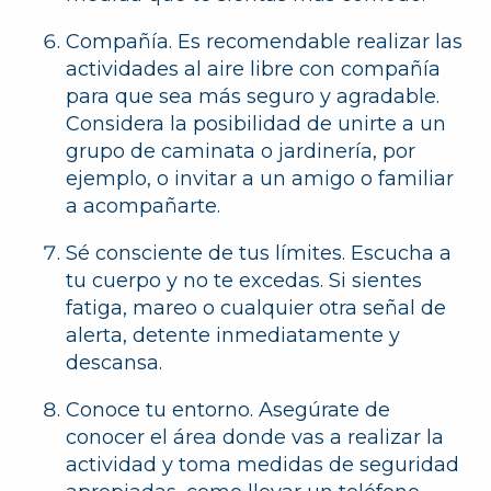
Compañía
. Es recomendable realizar las
actividades al aire libre con compañía
para que sea más seguro y agradable.
Considera la posibilidad de unirte a un
grupo de caminata o jardinería, por
ejemplo, o invitar a un amigo o familiar
a acompañarte.
Sé consciente de tus límites.
Escucha a
tu cuerpo y no te excedas. Si sientes
fatiga, mareo o cualquier otra señal de
alerta, detente inmediatamente y
descansa.
Conoce tu entorno.
Asegúrate de
conocer el área donde vas a realizar la
actividad y toma medidas de seguridad