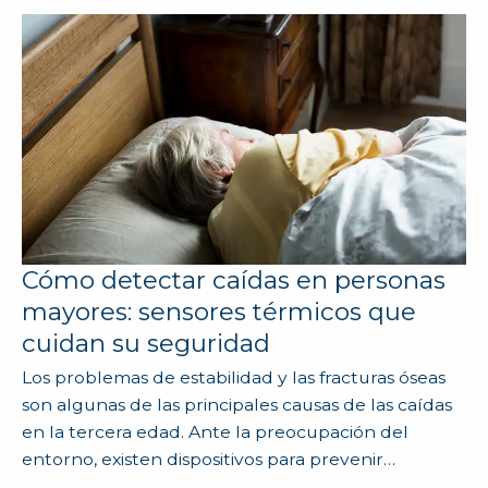
Cómo detectar caídas en personas
mayores: sensores térmicos que
cuidan su seguridad
Los problemas de estabilidad y las fracturas óseas
son algunas de las principales causas de las caídas
en la tercera edad. Ante la preocupación del
entorno, existen dispositivos para prevenir…