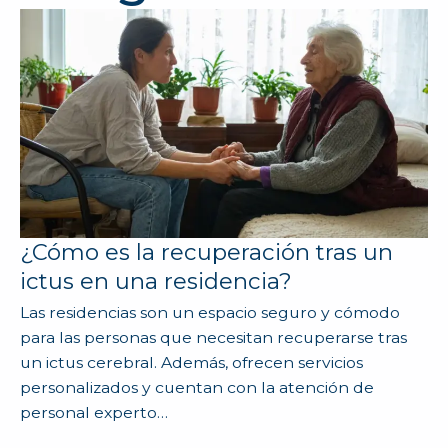
¿Cómo es la recuperación tras un
ictus en una residencia?
Las residencias son un espacio seguro y cómodo
para las personas que necesitan recuperarse tras
un ictus cerebral. Además, ofrecen servicios
personalizados y cuentan con la atención de
personal experto…