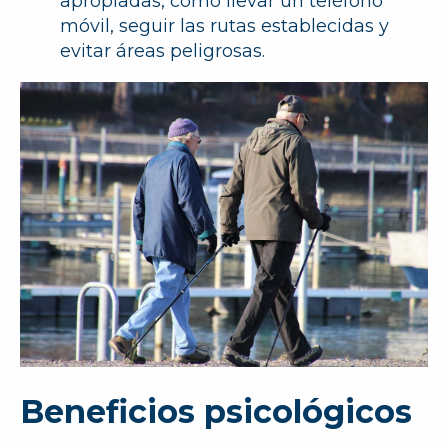
apropiadas, como llevar un teléfono
móvil, seguir las rutas establecidas y
evitar áreas peligrosas.
Beneficios psicológicos