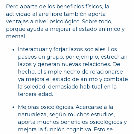
Pero aparte de los beneficios físicos, la
actividad al aire libre también aporta
ventajas a nivel psicológico. Sobre todo,
porque ayuda a mejorar el estado anímico y
mental:
Interactuar y forjar lazos sociales.
Los
paseos en grupo, por ejemplo, estrechan
lazos y generan nuevas relaciones. De
hecho, el simple hecho de relacionarse
ya mejora el estado de ánimo y combate
la soledad, demasiado habitual en la
tercera edad.
Mejoras psicológicas.
Acercarse a la
naturaleza, según muchos estudios,
aporta muchos beneficios psicológicos y
mejora la función cognitiva. Esto se