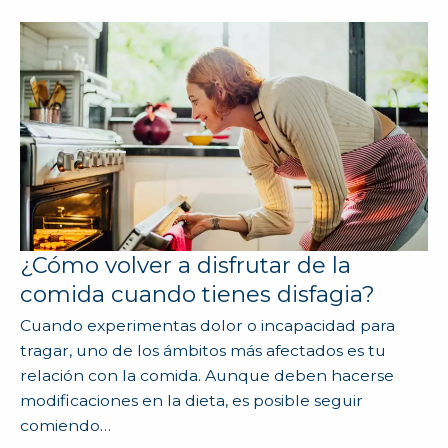
¿Cómo volver a disfrutar de la
comida cuando tienes disfagia?
Cuando experimentas dolor o incapacidad para
tragar, uno de los ámbitos más afectados es tu
relación con la comida. Aunque deben hacerse
modificaciones en la dieta, es posible seguir
comiendo…