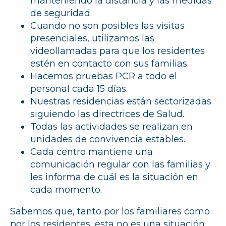
manteniendo la distancia y las medidas
de seguridad.
Cuando no son posibles las visitas
presenciales, utilizamos las
videollamadas para que los residentes
estén en contacto con sus familias.
Hacemos pruebas PCR a todo el
personal cada 15 días.
Nuestras residencias están sectorizadas
siguiendo las directrices de Salud.
Todas las actividades se realizan en
unidades de convivencia estables.
Cada centro mantiene una
comunicación regular con las familias y
les informa de cuál es la situación en
cada momento.
Sabemos que, tanto por los familiares como
por los residentes, esta no es una situación