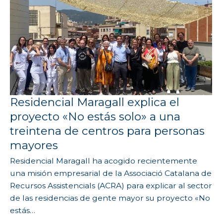
Residencial Maragall explica el
proyecto «No estás solo» a una
treintena de centros para personas
mayores
Residencial Maragall ha acogido recientemente
una misión empresarial de la Associació Catalana de
Recursos Assistencials (ACRA) para explicar al sector
de las residencias de gente mayor su proyecto «No
estás…