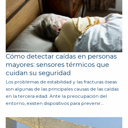
Cómo detectar caídas en personas
mayores: sensores térmicos que
cuidan su seguridad
Los problemas de estabilidad y las fracturas óseas
son algunas de las principales causas de las caídas
en la tercera edad. Ante la preocupación del
entorno, existen dispositivos para prevenir…