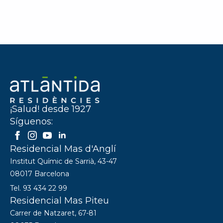
¡Salud! desde 1927
Síguenos:
Residencial Mas d'Anglí
Institut Químic de Sarrià, 43-47
08017 Barcelona
Tel. 93 434 22 99
Residencial Mas Piteu
Carrer de Natzaret, 67-81