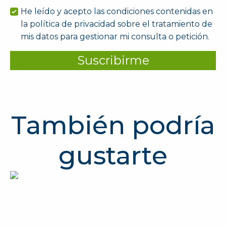
He leído y acepto las condiciones contenidas en
la política de privacidad sobre el tratamiento de
mis datos para gestionar mi consulta o petición.
Suscribirme
También podría
gustarte