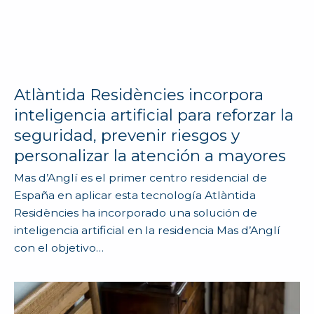
Atlàntida Residències incorpora
inteligencia artificial para reforzar la
seguridad, prevenir riesgos y
personalizar la atención a mayores
Mas d’Anglí es el primer centro residencial de
España en aplicar esta tecnología Atlàntida
Residències ha incorporado una solución de
inteligencia artificial en la residencia Mas d’Anglí
con el objetivo…