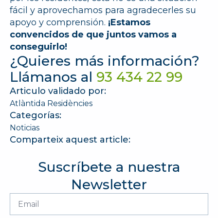
fácil y aprovechamos para agradecerles su
apoyo y comprensión.
¡Estamos
convencidos de que juntos vamos a
conseguirlo!
¿Quieres más información?
Llámanos al
93 434 22 99
Articulo validado por:
Atlàntida Residències
Categorías:
Noticias
Comparteix aquest article:
Suscríbete a nuestra
Newsletter
Email
*