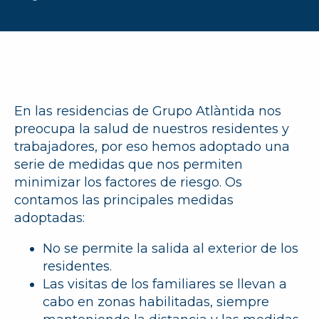
En las residencias de Grupo Atlàntida nos
preocupa la salud de nuestros residentes y
trabajadores, por eso hemos adoptado una
serie de medidas que nos permiten
minimizar los factores de riesgo. Os
contamos las principales medidas
adoptadas:
No se permite la salida al exterior de los
residentes.
Las visitas de los familiares se llevan a
cabo en zonas habilitadas, siempre