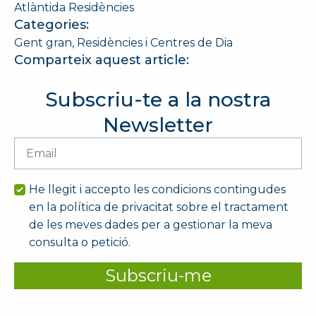
Atlàntida Residències
Categories:
Gent gran
Residències i Centres de Dia
Comparteix aquest article:
Subscriu-te a la nostra
Newsletter
Email
*
He llegit i accepto les condicions contingudes
en la política de privacitat sobre el tractament
de les meves dades per a gestionar la meva
consulta o petició.
Subscriu-me