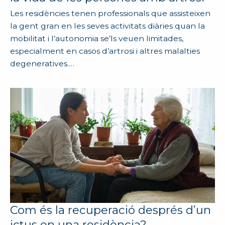
Les residències tenen professionals que assisteixen
la gent gran en les seves activitats diàries quan la
mobilitat i l’autonomia se’ls veuen limitades,
especialment en casos d’artrosi i altres malalties
degeneratives.…
Com és la recuperació després d’un
ictus en una residència?