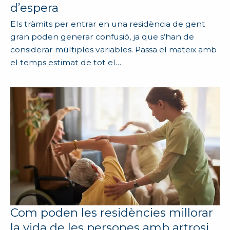
d’espera
Els tràmits per entrar en una residència de gent
gran poden generar confusió, ja que s’han de
considerar múltiples variables. Passa el mateix amb
el temps estimat de tot el…
Com poden les residències millorar
la vida de les persones amb artrosi