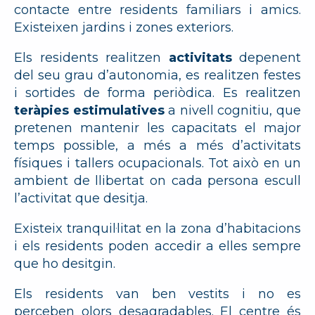
contacte entre residents familiars i amics.
Existeixen jardins i zones exteriors.
Els residents realitzen
activitats
depenent
del seu grau d’autonomia, es realitzen festes
i sortides de forma periòdica. Es realitzen
teràpies estimulatives
a nivell cognitiu, que
pretenen mantenir les capacitats el major
temps possible, a més a més d’activitats
físiques i tallers ocupacionals. Tot això en un
ambient de llibertat on cada persona escull
l’activitat que desitja.
Existeix tranquil·litat en la zona d’habitacions
i els residents poden accedir a elles sempre
que ho desitgin.
Els residents van ben vestits i no es
perceben olors desagradables. El centre és