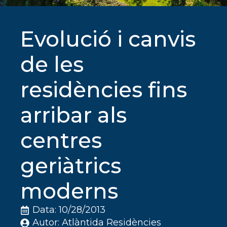
Evolució i canvis
de les
residències fins
arribar als
centres
geriàtrics
moderns
Data: 
10/28/2013
Autor: 
Atlàntida Residències