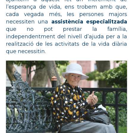
l’esperança de vida, ens trobem amb que,
cada vegada més, les persones majors
necessiten una
assistència especialitzada
que no pot prestar la família,
independentment del nivell d’ajuda per a la
realització de les activitats de la vida diària
que necessitin.