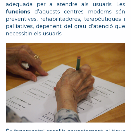
adequada per a atendre als usuaris. Les
funcions
d’aquests centres moderns són
preventives, rehabilitadores, terapèutiques i
pal·liatives, depenent del grau d’atenció que
necessitin els usuaris.