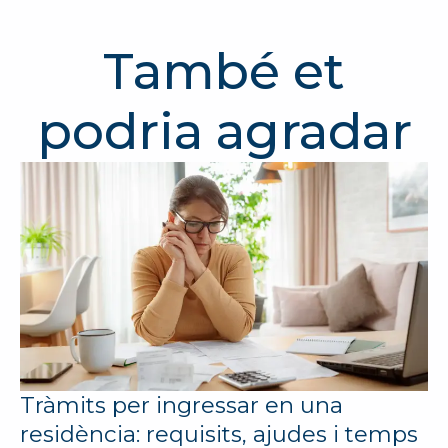
També et
podria agradar
Tràmits per ingressar en una
residència: requisits, ajudes i temps