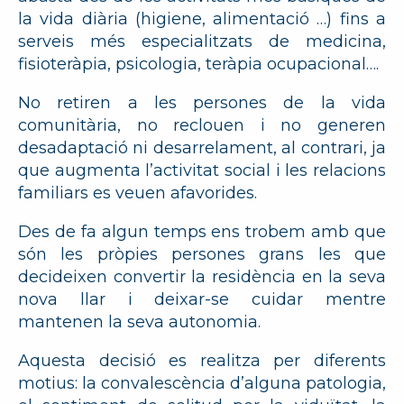
la vida diària (higiene, alimentació …) fins a
serveis més especialitzats de medicina,
fisioteràpia, psicologia, teràpia ocupacional….
No retiren a les persones de la vida
comunitària, no reclouen i no generen
desadaptació ni desarrelament, al contrari, ja
que augmenta l’activitat social i les relacions
familiars es veuen afavorides.
Des de fa algun temps ens trobem amb que
són les pròpies persones grans les que
decideixen convertir la residència en la seva
nova llar i deixar-se cuidar mentre
mantenen la seva autonomia.
Aquesta decisió es realitza per diferents
motius: la convalescència d’alguna patologia,