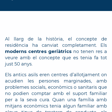
Al llarg de la història, el concepte de
residència ha canviat completament. Els
moderns centres geriàtrics
no tenen res a
veure amb el concepte que es tenia fa tot
just 50 anys.
Els antics asils eren centres d’allotjament on
acudien les persones marginades, amb
problemes socials, econòmics o sanitaris que
no podien comptar amb el suport familiar
per a la seva cura. Quan una família amb
mitjans econòmics tenia algun familiar amb