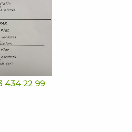
3 434 22 99