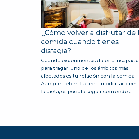
¿Cómo volver a disfrutar de 
comida cuando tienes
disfagia?
Cuando experimentas dolor o incapaci
para tragar, uno de los ámbitos más
afectados es tu relación con la comida.
Aunque deben hacerse modificaciones
la dieta, es posible seguir comiendo…