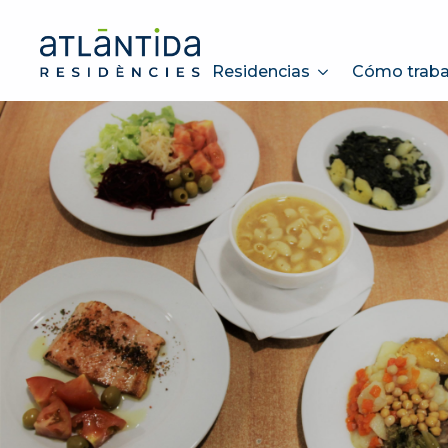
Residencias
Cómo trab