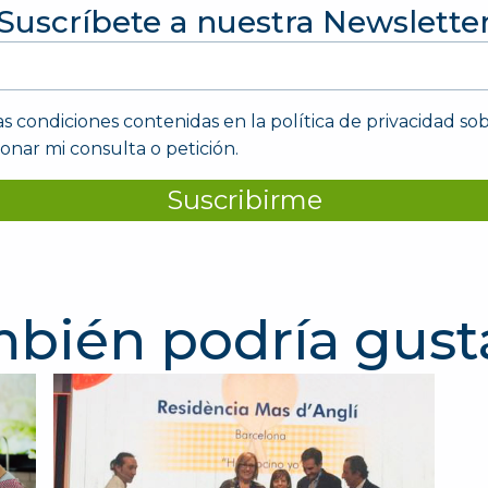
Suscríbete a nuestra Newslette
as condiciones contenidas en la política de privacidad so
ionar mi consulta o petición.
Suscribirme
bién podría gust