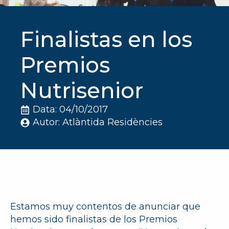
Finalistas en los
Premios
Nutrisenior
Data: 
04/10/2017
Autor: 
Atlàntida Residències
Estamos muy contentos de anunciar que
hemos sido finalistas de los Premios