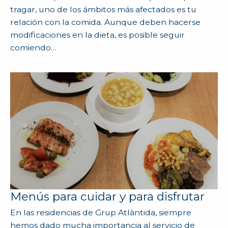
tragar, uno de los ámbitos más afectados es tu
relación con la comida. Aunque deben hacerse
modificaciones en la dieta, es posible seguir
comiendo…
Menús para cuidar y para disfrutar
En las residencias de Grup Atlàntida, siempre
hemos dado mucha importancia al servicio de