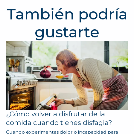
También podría
gustarte
¿Cómo volver a disfrutar de la
comida cuando tienes disfagia?
Cuando experimentas dolor o incapacidad para