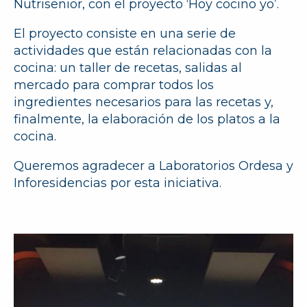
Nutrisenior, con el proyecto ‘Hoy cocino yo’.
El proyecto consiste en una serie de
actividades que están relacionadas con la
cocina: un taller de recetas, salidas al
mercado para comprar todos los
ingredientes necesarios para las recetas y,
finalmente, la elaboración de los platos a la
cocina.
Queremos agradecer a Laboratorios Ordesa y
Inforesidencias por esta iniciativa.