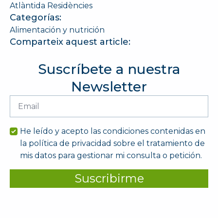
Atlàntida Residències
Categorías:
Alimentación y nutrición
Comparteix aquest article:
Suscríbete a nuestra
Newsletter
Email
*
He leído y acepto las condiciones contenidas en
la política de privacidad sobre el tratamiento de
mis datos para gestionar mi consulta o petición.
Suscribirme