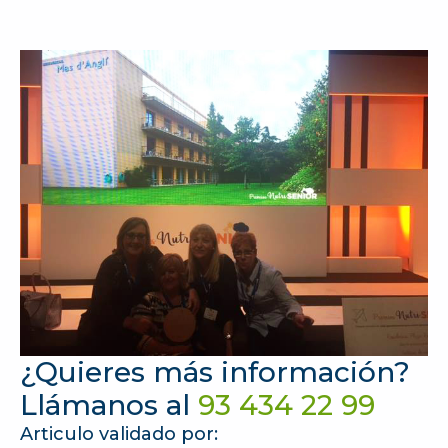
¿Quieres más información?
Llámanos al
93 434 22 99
Articulo validado por: