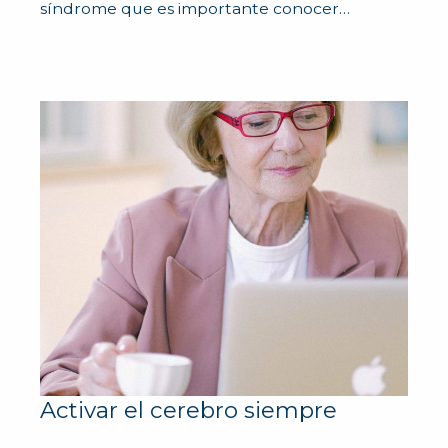
síndrome que es importante conocer…
Activar el cerebro siempre