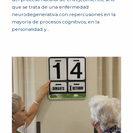
que se trata de una enfermedad
neurodegenerativa con repercusiones en la
mayoría de procesos cognitivos, en la
personalidad y…