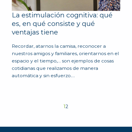
La estimulación cognitiva: qué
es, en qué consiste y qué
ventajas tiene
Recordar, atarnos la camisa, reconocer a
nuestros amigos y familiares, orientarnos en el
espacio y el tiempo,… son ejemplos de cosas
cotidianas que realizamos de manera
automática y sin esfuerzo.…
1
2