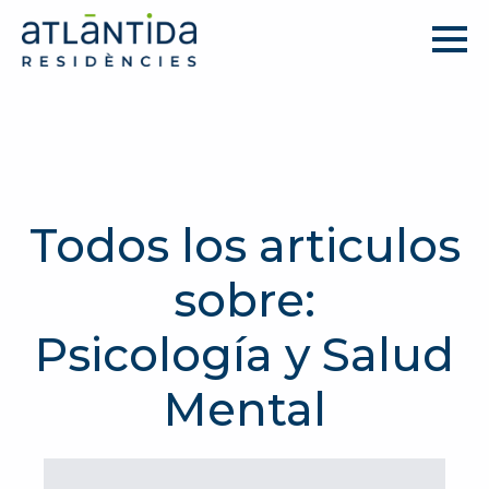
Todos los articulos
sobre:
Psicología y Salud
Mental