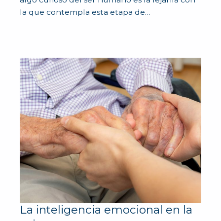
la que contempla esta etapa de…
La inteligencia emocional en la