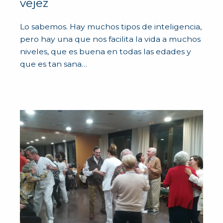
vejez
Lo sabemos. Hay muchos tipos de inteligencia,
pero hay una que nos facilita la vida a muchos
niveles, que es buena en todas las edades y
que es tan sana…