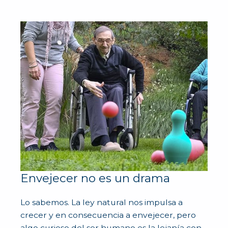
Envejecer no es un drama
Lo sabemos. La ley natural nos impulsa a
crecer y en consecuencia a envejecer, pero
algo curioso del ser humano es la lejanía con