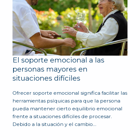
El soporte emocional a las
personas mayores en
situaciones difíciles
Ofrecer soporte emocional significa facilitar las
herramientas psíquicas para que la persona
pueda mantener cierto equilibrio emocional
frente a situaciones difíciles de procesar.
Debido a la situación y el cambio…