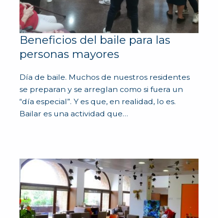
Beneficios del baile para las
personas mayores
Día de baile. Muchos de nuestros residentes
se preparan y se arreglan como si fuera un
“día especial”. Y es que, en realidad, lo es.
Bailar es una actividad que…