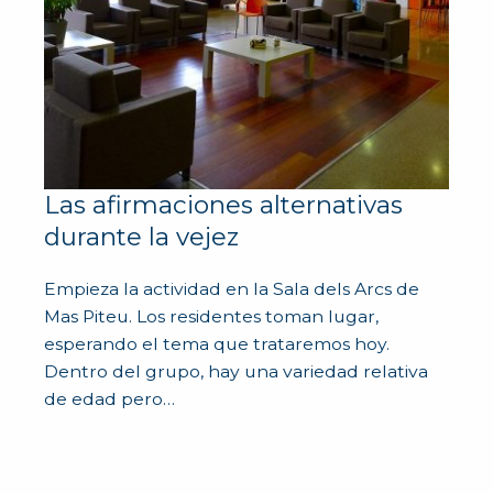
Las afirmaciones alternativas
durante la vejez
Empieza la actividad en la Sala dels Arcs de
Mas Piteu. Los residentes toman lugar,
esperando el tema que trataremos hoy.
Dentro del grupo, hay una variedad relativa
de edad pero…