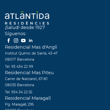
¡Salud! desde 1927
Síguenos:
Residencial Mas d'Anglí
Institut Químic de Sarrià, 43-47
08017 Barcelona
Tel. 93 434 22 99
Residencial Mas Piteu
Carrer de Natzaret, 67-81
08035 Barcelona
Tel. 934 34 22 55
Residencial Maragall
Pg. Maragall, 295