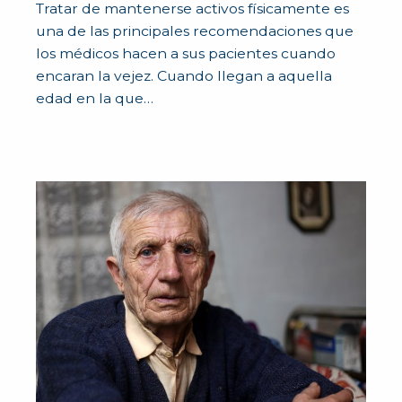
Tratar de mantenerse activos físicamente es
una de las principales recomendaciones que
los médicos hacen a sus pacientes cuando
encaran la vejez. Cuando llegan a aquella
edad en la que…