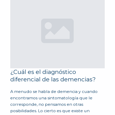
¿Cuál es el diagnóstico
diferencial de las demencias?
A menudo se habla de demencia y cuando
encontramos una sintomatología que le
corresponde, no pensamos en otras
posibilidades. Lo cierto es que existe un