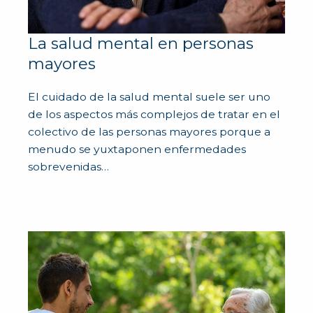
La salud mental en personas
mayores
El cuidado de la salud mental suele ser uno
de los aspectos más complejos de tratar en el
colectivo de las personas mayores porque a
menudo se yuxtaponen enfermedades
sobrevenidas…