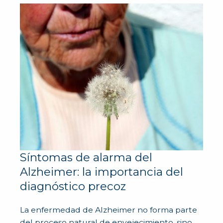
Síntomas de alarma del
Alzheimer: la importancia del
diagnóstico precoz
La enfermedad de Alzheimer no forma parte
del proceso natural de envejecimiento, sino