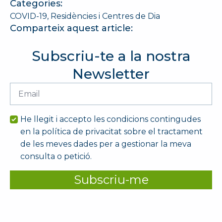
Categories:
COVID-19
Residències i Centres de Dia
Comparteix aquest article:
Subscriu-te a la nostra
Newsletter
Email
*
He llegit i accepto les condicions contingudes
en la política de privacitat sobre el tractament
de les meves dades per a gestionar la meva
consulta o petició.
Subscriu-me