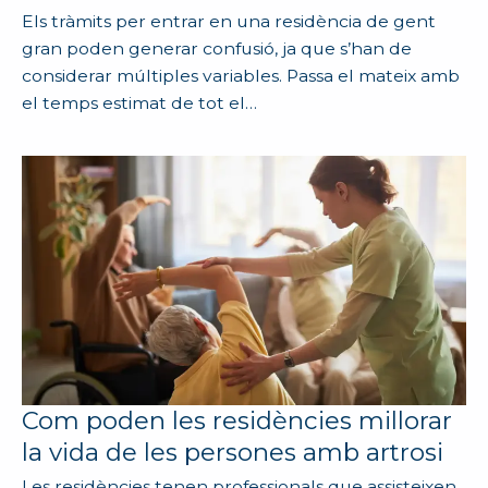
Els tràmits per entrar en una residència de gent
gran poden generar confusió, ja que s’han de
considerar múltiples variables. Passa el mateix amb
el temps estimat de tot el…
Com poden les residències millorar
la vida de les persones amb artrosi
Les residències tenen professionals que assisteixen