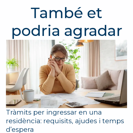
També et
podria agradar
Tràmits per ingressar en una
residència: requisits, ajudes i temps
d’espera