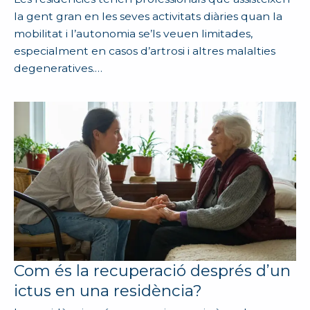
la gent gran en les seves activitats diàries quan la
mobilitat i l’autonomia se’ls veuen limitades,
especialment en casos d’artrosi i altres malalties
degeneratives.…
Com és la recuperació després d’un
ictus en una residència?