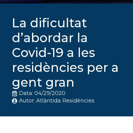
La dificultat
d’abordar la
Covid-19 a les
residències per a
gent gran
Data: 
04/29/2020
Autor: 
Atlàntida Residències