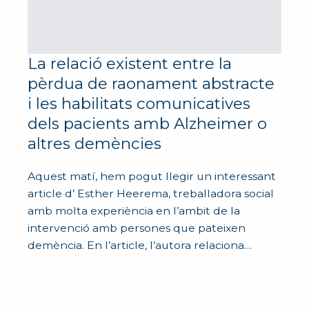
La relació existent entre la
pèrdua de raonament abstracte
i les habilitats comunicatives
dels pacients amb Alzheimer o
altres demències
Aquest matí, hem pogut llegir un interessant
article d’ Esther Heerema, treballadora social
amb molta experiència en l’ambit de la
intervenció amb persones que pateixen
demència. En l’article, l’autora relaciona…