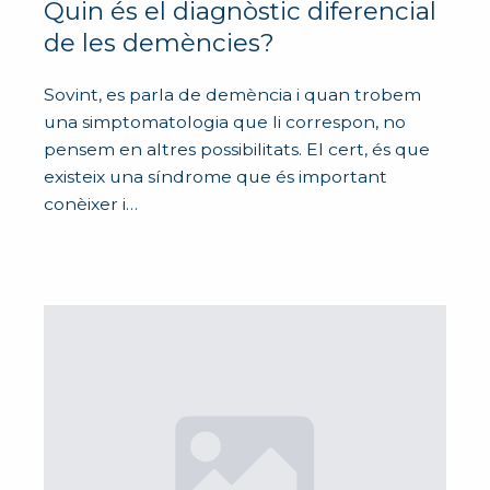
Quin és el diagnòstic diferencial
de les demències?
Sovint, es parla de demència i quan trobem
una simptomatologia que li correspon, no
pensem en altres possibilitats. El cert, és que
existeix una síndrome que és important
conèixer i…