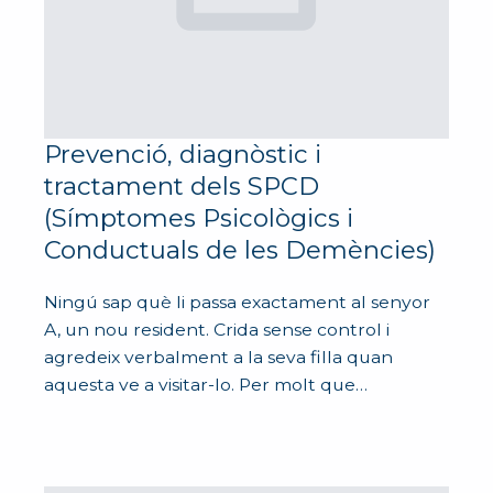
Prevenció, diagnòstic i
tractament dels SPCD
(Símptomes Psicològics i
Conductuals de les Demències)
Ningú sap què li passa exactament al senyor
A, un nou resident. Crida sense control i
agredeix verbalment a la seva filla quan
aquesta ve a visitar-lo. Per molt que…