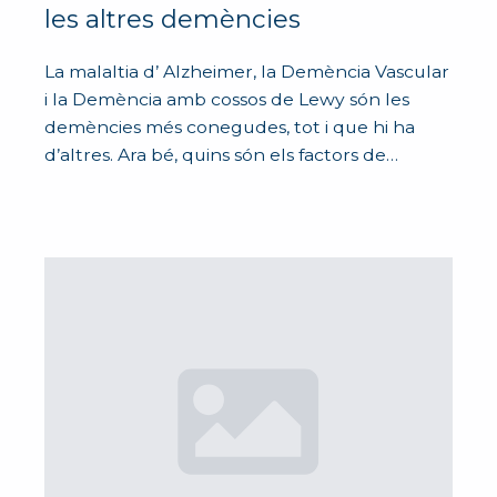
les altres demències
La malaltia d’ Alzheimer, la Demència Vascular
i la Demència amb cossos de Lewy són les
demències més conegudes, tot i que hi ha
d’altres. Ara bé, quins són els factors de…