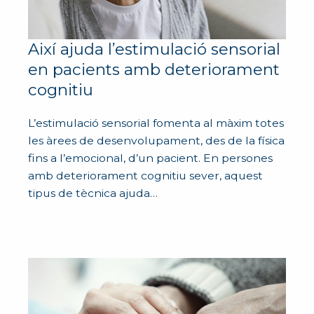
Així ajuda l’estimulació sensorial
en pacients amb deteriorament
cognitiu
L’estimulació sensorial fomenta al màxim totes
les àrees de desenvolupament, des de la física
fins a l’emocional, d’un pacient. En persones
amb deteriorament cognitiu sever, aquest
tipus de tècnica ajuda…