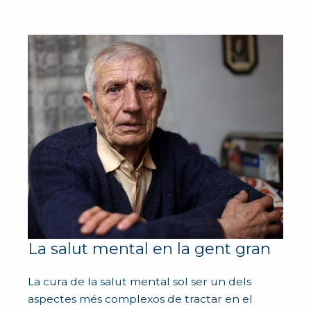
La salut mental en la gent gran
La cura de la salut mental sol ser un dels
aspectes més complexos de tractar en el