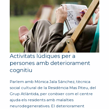
Activitats lúdiques per a
persones amb deteriorament
cognitiu
Parlem amb Mònica Jala Sánchez, tècnica
social cultural de la Residència Mas Piteu, del
Grup Atlàntida, per conèixer com el centre
ajuda els residents amb malalties
neurodegeneratives. El deteriorament