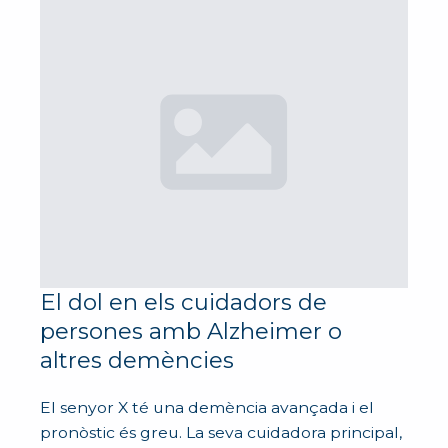
El dol en els cuidadors de
persones amb Alzheimer o
altres demències
El senyor X té una demència avançada i el
pronòstic és greu. La seva cuidadora principal,