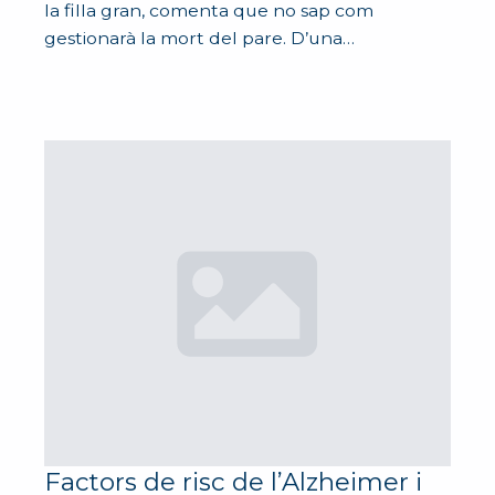
la filla gran, comenta que no sap com
gestionarà la mort del pare. D’una…
Factors de risc de l’Alzheimer i