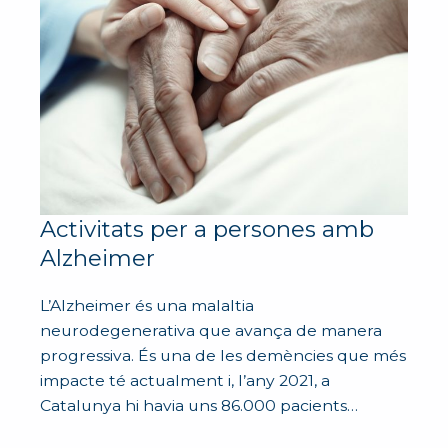
Activitats per a persones amb
Alzheimer
L’Alzheimer és una malaltia
neurodegenerativa que avança de manera
progressiva. És una de les demències que més
impacte té actualment i, l’any 2021, a
Catalunya hi havia uns 86.000 pacients…