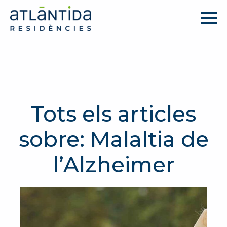
Tots els articles
sobre: Malaltia de
l’Alzheimer