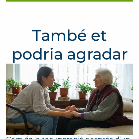
També et
podria agradar