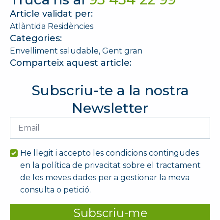
Article validat per:
Atlàntida Residències
Categories:
Envelliment saludable
Gent gran
Comparteix aquest article:
Subscriu-te a la nostra
Newsletter
Email
*
He llegit i accepto les condicions contingudes
en la política de privacitat sobre el tractament
de les meves dades per a gestionar la meva
consulta o petició.
Subscriu-me