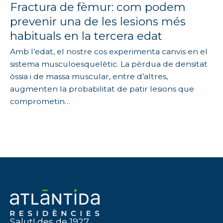
Fractura de fèmur: com podem
prevenir una de les lesions més
habituals en la tercera edat
Amb l’edat, el nostre cos experimenta canvis en el
sistema musculoesquelètic. La pèrdua de densitat
òssia i de massa muscular, entre d’altres,
augmenten la probabilitat de patir lesions que
comprometin…
Salut! des de 1927