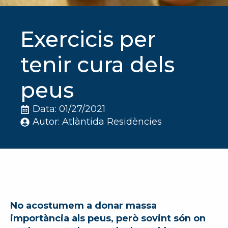
Exercicis per
tenir cura dels
peus
Data: 
01/27/2021
Autor: 
Atlàntida Residències
No acostumem a donar massa
importància als peus, però sovint són on