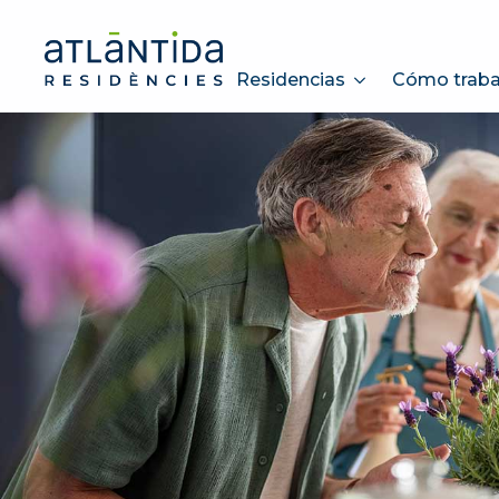
Residencias
Cómo trab