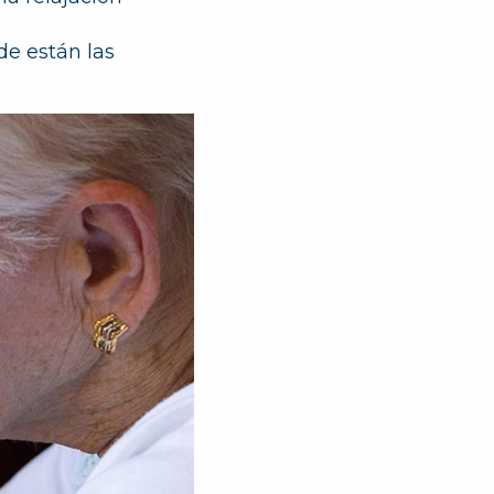
de están las