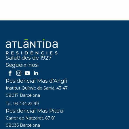
Salut! des de 1927
Segueix-nos:
Residencial Mas d'Anglí
Institut Químic de Sarrià, 43-47
08017 Barcelona
Tel. 93 434 22 99
Residencial Mas Piteu
Carrer de Natzaret, 67-81
08035 Barcelona