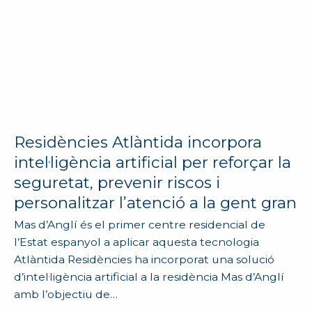
Residències Atlàntida incorpora
intel·ligència artificial per reforçar la
seguretat, prevenir riscos i
personalitzar l’atenció a la gent gran
Mas d’Anglí és el primer centre residencial de
l’Estat espanyol a aplicar aquesta tecnologia
Atlàntida Residències ha incorporat una solució
d’intel·ligència artificial a la residència Mas d’Anglí
amb l’objectiu de…