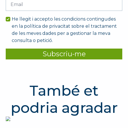
Email
*
He llegit i accepto les condicions contingudes
en la política de privacitat sobre el tractament
de les meves dades per a gestionar la meva
consulta o petició.
Subscriu-me
També et
podria agradar