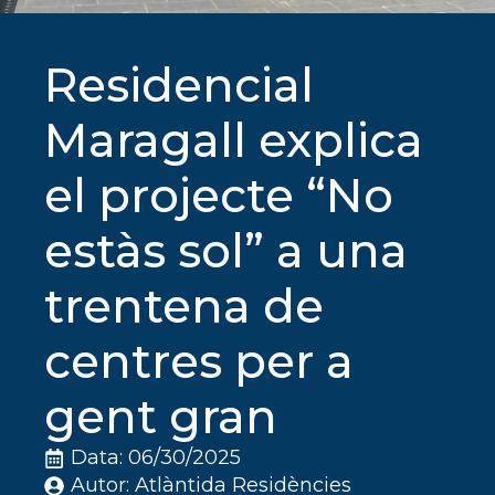
Residencial
Maragall explica
el projecte “No
estàs sol” a una
trentena de
centres per a
gent gran
Data: 
06/30/2025
Autor: 
Atlàntida Residències