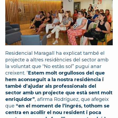
Residencial Maragall ha explicat també el
projecte a altres residències del sector amb
la voluntat que “No estàs sol” pugui anar
creixent. “
Estem molt orgullosos del que
hem aconseguit a la nostra residència i
també d’ajudar als professionals del
sector amb un projecte que està sent molt
enriquidor”
, afirma Rodríguez, que afegeix
que
“en el moment de l’ingrés, tothom se
centra en acollir el nou resident i poca