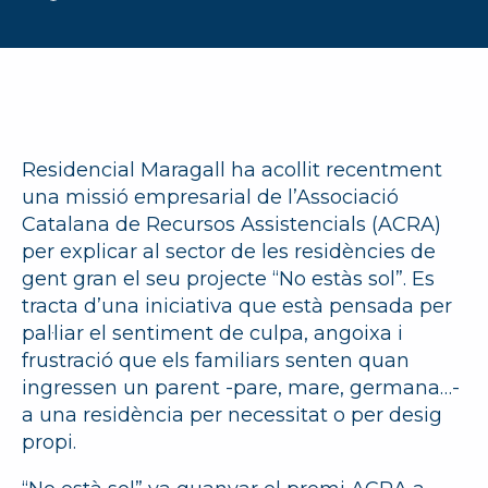
Residencial Maragall ha acollit recentment
una missió empresarial de l’Associació
Catalana de Recursos Assistencials (ACRA)
per explicar al sector de les residències de
gent gran el seu projecte “No estàs sol”. Es
tracta d’una iniciativa que està pensada per
pal·liar el sentiment de culpa, angoixa i
frustració que els familiars senten quan
ingressen un parent -pare, mare, germana…-
a una residència per necessitat o per desig
propi.