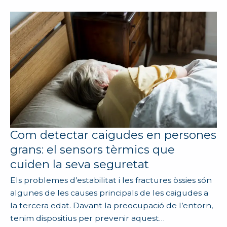
Com detectar caigudes en persones
grans: el sensors tèrmics que
cuiden la seva seguretat
Els problemes d’estabilitat i les fractures òssies són
algunes de les causes principals de les caigudes a
la tercera edat. Davant la preocupació de l’entorn,
tenim dispositius per prevenir aquest…