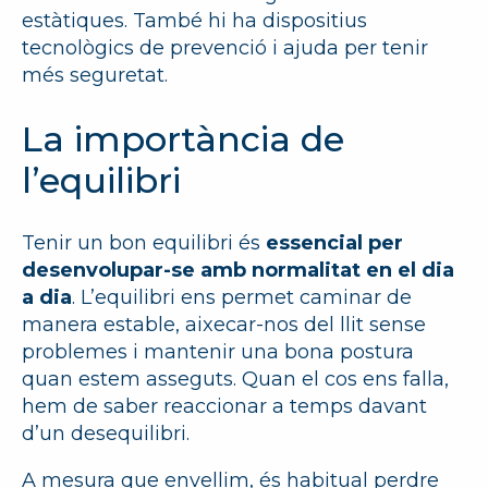
estàtiques. També hi ha dispositius
tecnològics de prevenció i ajuda per tenir
més seguretat.
La importància de
l’equilibri
Tenir un bon equilibri és
essencial per
desenvolupar-se amb normalitat en el dia
a dia
. L’equilibri ens permet caminar de
manera estable, aixecar-nos del llit sense
problemes i mantenir una bona postura
quan estem asseguts. Quan el cos ens falla,
hem de saber reaccionar a temps davant
d’un desequilibri.
A mesura que envellim, és habitual perdre