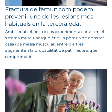
Fractura de fèmur: com podem
prevenir una de les lesions més
habituals en la tercera edat
Amb l’edat, el nostre cos experimenta canvis en el
sistema musculoesquelètic. La pèrdua de densitat
òssia i de massa muscular, entre d’altres,
augmenten la probabilitat de patir lesions que
comprometin…