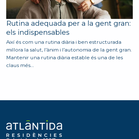
Rutina adequada per a la gent gran:
els indispensables
Així és com una rutina diària i ben estructurada
millora la salut, l’ànim i l’autonomia de la gent gran.
Mantenir una rutina diària estable és una de les
claus més…