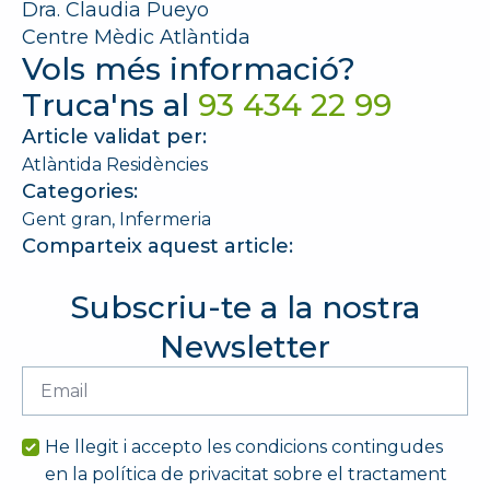
Dra. Claudia Pueyo
Centre Mèdic Atlàntida
Vols més informació?
Truca'ns al
93 434 22 99
Article validat per:
Atlàntida Residències
Categories:
Gent gran
Infermeria
Comparteix aquest article:
Subscriu-te a la nostra
Newsletter
Email
*
He llegit i accepto les condicions contingudes
en la política de privacitat sobre el tractament