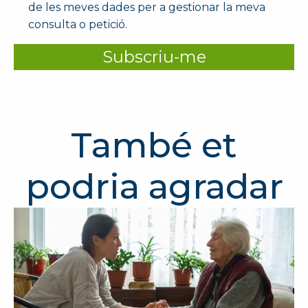
de les meves dades per a gestionar la meva
consulta o petició.
Subscriu-me
També et
podria agradar