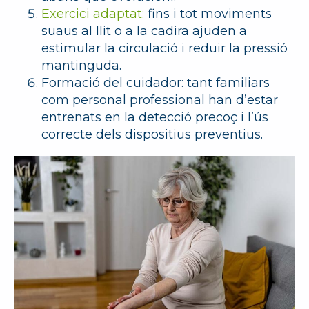
Exercici adaptat:
fins i tot moviments
suaus al llit o a la cadira ajuden a
estimular la circulació i reduir la pressió
mantinguda.
Formació del cuidador:
tant familiars
com personal professional han d’estar
entrenats en la detecció precoç i l’ús
correcte dels dispositius preventius.