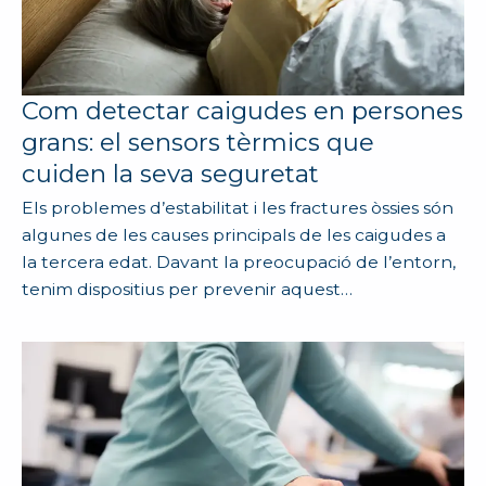
Com detectar caigudes en persones
grans: el sensors tèrmics que
cuiden la seva seguretat
Els problemes d’estabilitat i les fractures òssies són
algunes de les causes principals de les caigudes a
la tercera edat. Davant la preocupació de l’entorn,
tenim dispositius per prevenir aquest…