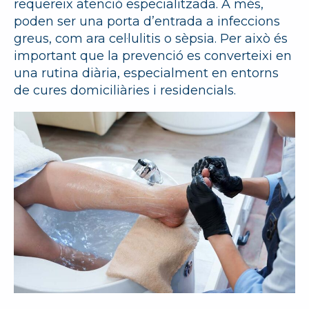
requereix atenció especialitzada. A més,
poden ser una porta d’entrada a infeccions
greus, com ara cel·lulitis o sèpsia. Per això és
important que la prevenció es converteixi en
una rutina diària, especialment en entorns
de cures domiciliàries i residencials.