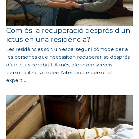
Com és la recuperació després d’un
ictus en una residència?
Les residències són un espai segur i còmode per a
les persones que necessiten recuperar-se després
d’un ictus cerebral. A més, ofereixen serveis
personalitzats i reben l’atenció de personal
expert…