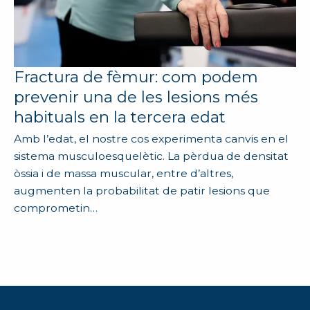
Fractura de fèmur: com podem
prevenir una de les lesions més
habituals en la tercera edat
Amb l’edat, el nostre cos experimenta canvis en el
sistema musculoesquelètic. La pèrdua de densitat
òssia i de massa muscular, entre d’altres,
augmenten la probabilitat de patir lesions que
comprometin…