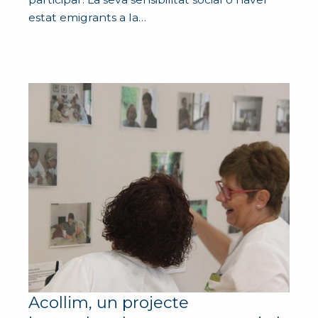
estat emigrants a la…
Acollim, un projecte