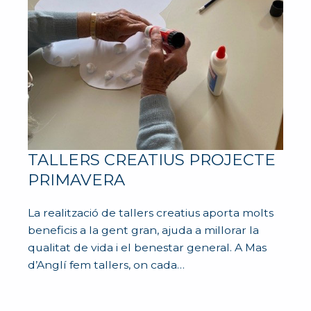
TALLERS CREATIUS PROJECTE
PRIMAVERA
La realització de tallers creatius aporta molts
beneficis a la gent gran, ajuda a millorar la
qualitat de vida i el benestar general. A Mas
d’Anglí fem tallers, on cada…