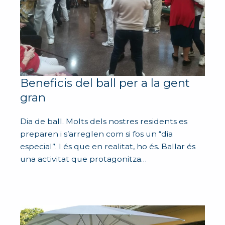
Beneficis del ball per a la gent
gran
Dia de ball. Molts dels nostres residents es
preparen i s’arreglen com si fos un “dia
especial”. I és que en realitat, ho és. Ballar és
una activitat que protagonitza…