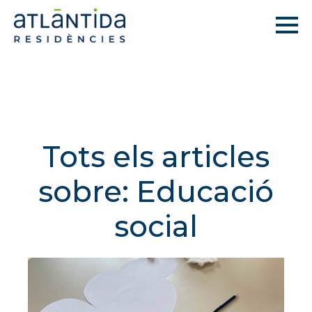
Tots els articles
sobre: Educació
social