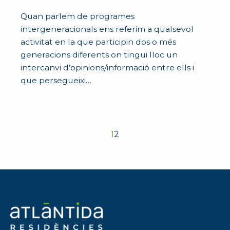
Quan parlem de programes
intergeneracionals ens referim a qualsevol
activitat en la que participin dos o més
generacions diferents on tingui lloc un
intercanvi d’opinions/informació entre ells i
que persegueixi…
1
2