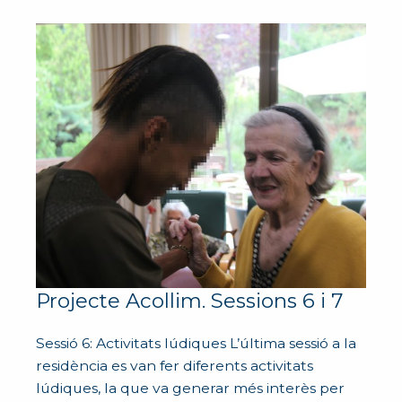
Projecte Acollim. Sessions 6 i 7
Sessió 6: Activitats lúdiques L’última sessió a la
residència es van fer diferents activitats
lúdiques, la que va generar més interès per