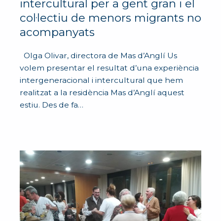
intercultural per a gent gran i el
col·lectiu de menors migrants no
acompanyats
Olga Olivar, directora de Mas d’Anglí Us
volem presentar el resultat d’una experiència
intergeneracional i intercultural que hem
realitzat a la residència Mas d’Anglí aquest
estiu. Des de fa…