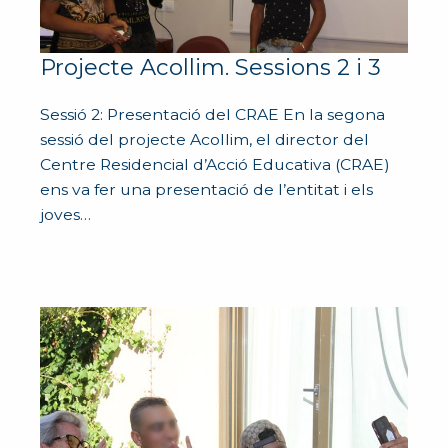
Projecte Acollim. Sessions 2 i 3
Sessió 2: Presentació del CRAE En la segona
sessió del projecte Acollim, el director del
Centre Residencial d’Acció Educativa (CRAE)
ens va fer una presentació de l’entitat i els
joves…