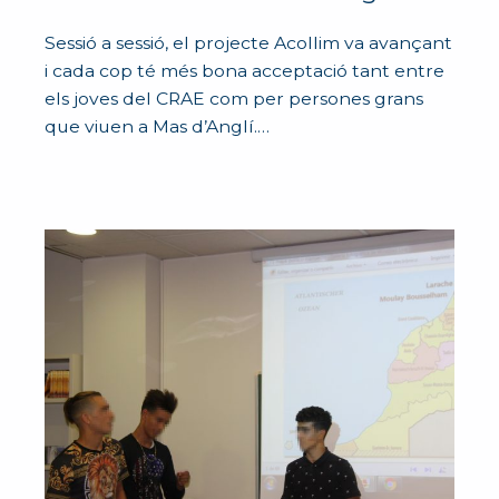
Sessió a sessió, el projecte Acollim va avançant
i cada cop té més bona acceptació tant entre
els joves del CRAE com per persones grans
que viuen a Mas d’Anglí.…